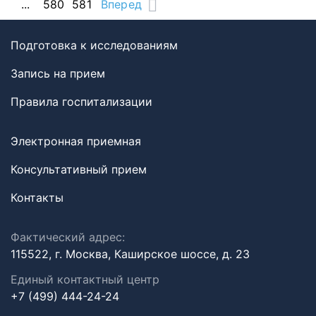
...
580
581
Вперед
Подготовка к исследованиям
Запись на прием
Правила госпитализации
Электронная приемная
Консультативный прием
Контакты
Фактический адрес:
115522, г. Москва, Каширское шоссе, д. 23
Единый контактный центр
+7 (499) 444-24-24