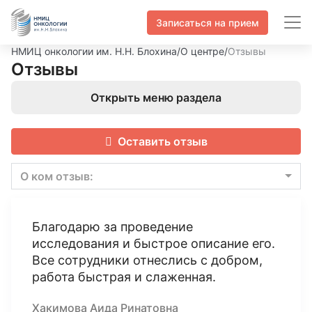
Записаться на прием
НМИЦ онкологии им. Н.Н. Блохина
/
О центре
/
Отзывы
Отзывы
Открыть меню раздела
Оставить отзыв
О ком отзыв:
Благодарю за проведение
исследования и быстрое описание его.
Все сотрудники отнеслись с добром,
работа быстрая и слаженная.
Хакимова Аида Ринатовна