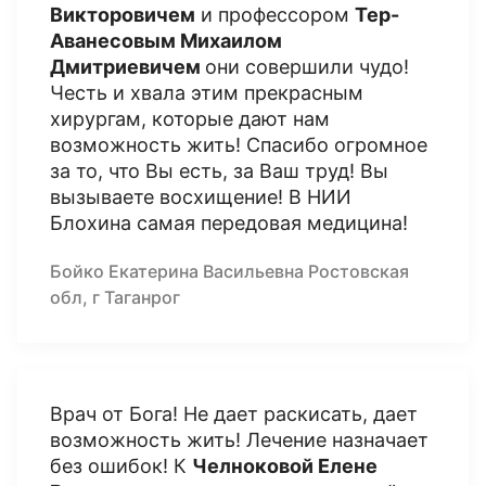
Викторовичем
и профессором
Тер-
Аванесовым Михаилом
Дмитриевичем
они совершили чудо!
Честь и хвала этим прекрасным
хирургам, которые дают нам
возможность жить! Спасибо огромное
за то, что Вы есть, за Ваш труд! Вы
вызываете восхищение! В НИИ
Блохина самая передовая медицина!
Бойко Екатерина Васильевна Ростовская
обл, г Таганрог
Врач от Бога! Не дает раскисать, дает
возможность жить! Лечение назначает
без ошибок! К
Челноковой Елене