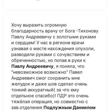
Хочу выразить огромную
благодарность врачу от Бога -Тихонову
Павлу Андреевичу с золотыми руками
и сердцем! У нас в регионе врачи
узнавая о месте нахождения опухоли,
разводили руками с сочувствием и
обреченностью, но попав в руки к
Павлу Андреевичу
, я поняла, что
"невозможное возможно" Павел
Андреевич смог сохранить мне
желудок и даже шов сделал очень
тонкий аккуратный( за что ему
отдельное спасибо)! ПДР это очень
тяжёлая операция, но совместно с
зав.отделения
Подлужным Даниилом