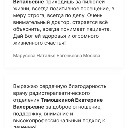
Витальевне
приходишь за пилюлей
жизни, всегда позитивное посещение, в
меру строга, всегда по делу. Очень
внимательный доктор, старается всё
объяснить, всегда понимает пациента.
Дай Бог ей здоровья и огромного
жизненного счастья!
Марусева Наталья Евгеньевна Москва
Выражаю сердечную благодарность
врачу радиотерапевтического
отделения
Тимошкиной Екатерине
Валерьевне
за доброе отношение,
поддержку, внимание и
высокопрофессиональный подход к
лечению!