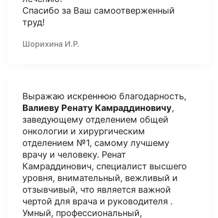
Спасибо за Ваш самоотверженный
труд!
Шорихина И.Р.
Выражаю искреннюю благодарность,
Валиеву Ренату Камраддиновичу
,
заведующему отделением общей
онкологии и хирургическим
отделением №1, самому лучшему
врачу и человеку. Ренат
Камраддинович, специалист высшего
уровня, внимательный, вежливый и
отзывчивый, что является важной
чертой для врача и руководителя .
Умный, профессиональный,