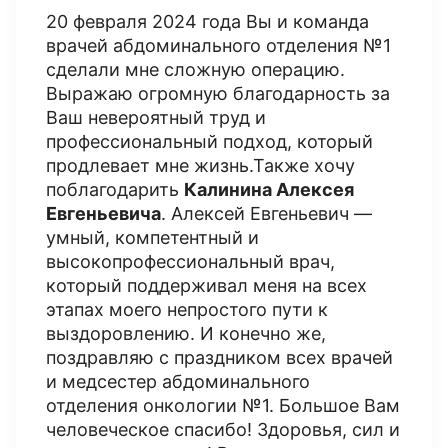
20 февраля 2024 года Вы и команда
врачей абдоминального отделения №1
сделали мне сложную операцию.
Выражаю огромную благодарность за
Ваш невероятный труд и
профессиональный подход, который
продлевает мне жизнь.Также хочу
поблагодарить
Калинина Алексея
Евгеньевича
. Алексей Евгеньевич —
умный, компетентный и
высокопрофессиональный врач,
который поддерживал меня на всех
этапах моего непростого пути к
выздоровлению. И конечно же,
поздравляю с праздником всех врачей
и медсестер абдоминального
отделения онкологии №1. Большое Вам
человеческое спасибо! Здоровья, сил и