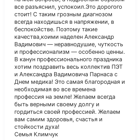
все разъяснил, успокоил.Это дорогого
стоит! С таким грозным диагнозом
всегда находишься в напряжении, в
беспокойстве. Поэтому такие
качества,коими наделен Александр
Вадимович — неравнодушие, чуткость
и профессионализм — особенно ценны.
В канун профессионального праздника
хотим поздравить весь коллектив ПЭТ
и Александра Вадимовича Парнаса с
Днем медика! Это самая благородная и
необходимая во все времена
профессия на земле! Желаем всегда
быть верными своему долгу и
гордиться своей профессией. Желаем
вам самим здоровья, счастья и
стойкости духа!
Семья Климчук