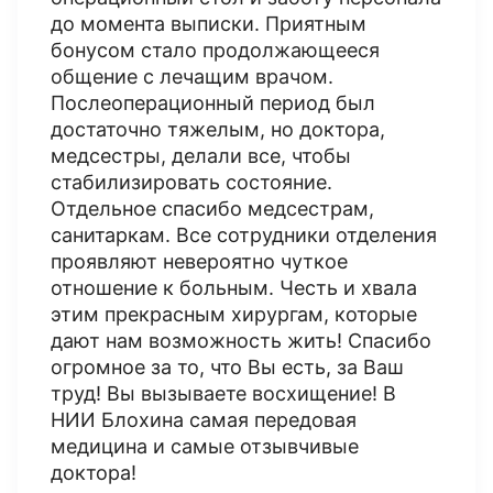
до момента выписки. Приятным
бонусом стало продолжающееся
общение с лечащим врачом.
Послеоперационный период был
достаточно тяжелым, но доктора,
медсестры, делали все, чтобы
стабилизировать состояние.
Отдельное спасибо медсестрам,
санитаркам. Все сотрудники отделения
проявляют невероятно чуткое
отношение к больным. Честь и хвала
этим прекрасным хирургам, которые
дают нам возможность жить! Спасибо
огромное за то, что Вы есть, за Ваш
труд! Вы вызываете восхищение! В
НИИ Блохина самая передовая
медицина и самые отзывчивые
доктора!