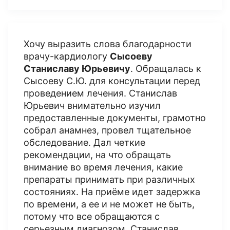
Хочу выразить слова благодарности
врачу-кардиологу
Сысоеву
Станиславу Юрьевичу
. Обращалась к
Сысоеву С.Ю. для консультации перед
проведением лечения. Станислав
Юрьевич внимательно изучил
предоставленные документы, грамотно
собрал анамнез, провел тщательное
обследование. Дал четкие
рекомендации, на что обращать
внимание во время лечения, какие
препараты принимать при различных
состояниях. На приёме идет задержка
по времени, а ее и не может не быть,
потому что все обращаются с
серьезным диагнозом. Станислав