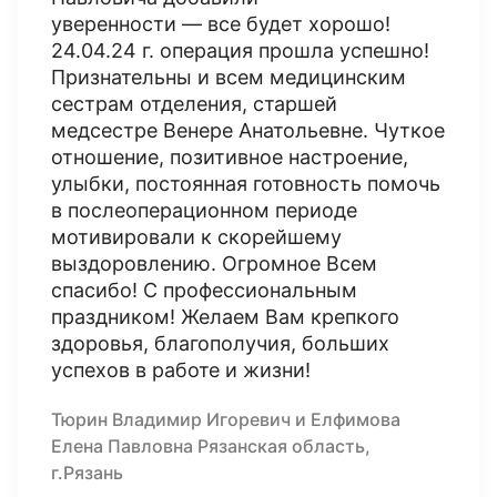
уверенности — все будет хорошо!
24.04.24 г. операция прошла успешно!
Признательны и всем медицинским
сестрам отделения, старшей
медсестре Венере Анатольевне. Чуткое
отношение, позитивное настроение,
улыбки, постоянная готовность помочь
в послеоперационном периоде
мотивировали к скорейшему
выздоровлению. Огромное Всем
спасибо! С профессиональным
праздником! Желаем Вам крепкого
здоровья, благополучия, больших
успехов в работе и жизни!
Тюрин Владимир Игоревич и Елфимова
Елена Павловна Рязанская область,
г.Рязань