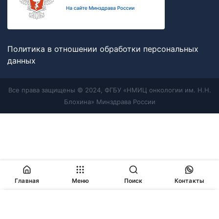
Политика в отношении обработки персональных
данных
Все права защищены © 2024, ФГБУ «НМИЦ онкологии им. Н.Н.
Блохина» Минздрава России
Главная
Меню
Поиск
Контакты
Продолжая работу с сайтом, Вы соглашаетесь с
политикой
в отношении обработки персональных данных
и