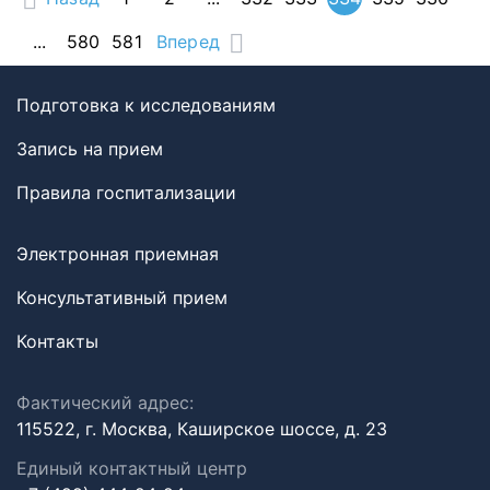
...
580
581
Вперед
Подготовка к исследованиям
Запись на прием
Правила госпитализации
Электронная приемная
Консультативный прием
Контакты
Фактический адрес:
115522, г. Москва, Каширское шоссе, д. 23
Единый контактный центр