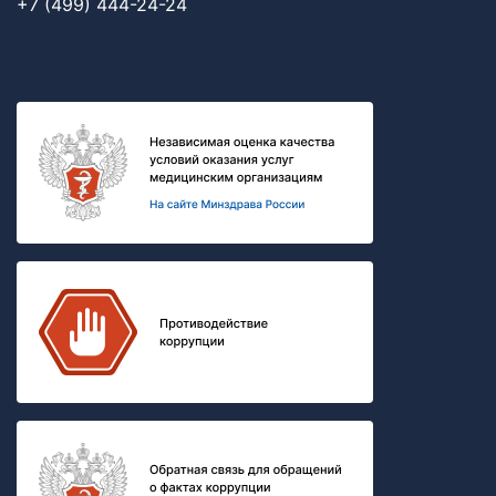
+7 (499) 444-24-24