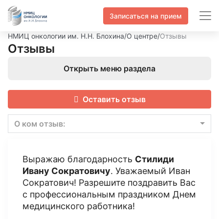
Записаться на прием
НМИЦ онкологии им. Н.Н. Блохина
/
О центре
/
Отзывы
Отзывы
Открыть меню раздела
Оставить отзыв
О ком отзыв:
Выражаю благодарность
Стилиди
Ивану Сократовичу
. Уважаемый Иван
Сократович! Разрешите поздравить Вас
с профессиональным праздником Днем
медицинского работника!