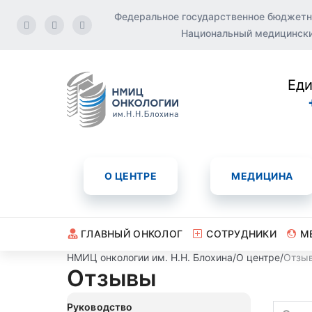
Федеральное государственное бюджетн
Национальный медицинский
Еди
О ЦЕНТРЕ
МЕДИЦИНА
ГЛАВНЫЙ ОНКОЛОГ
СОТРУДНИКИ
М
НМИЦ онкологии им. Н.Н. Блохина
/
О центре
/
Отзы
Отзывы
Руководство