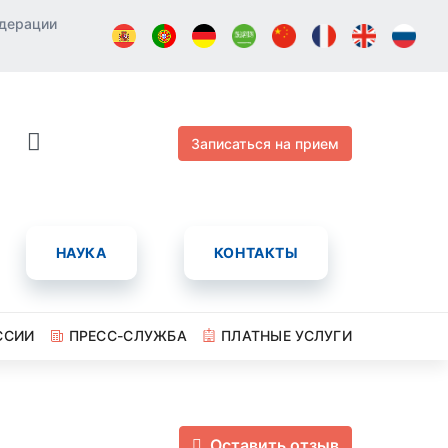
едерации
Записаться на прием
НАУКА
КОНТАКТЫ
ССИИ
ПРЕСС-СЛУЖБА
ПЛАТНЫЕ УСЛУГИ
Оставить отзыв