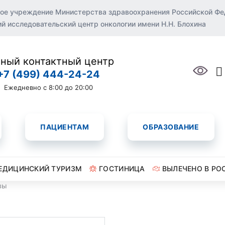
ое учреждение Министерства здравоохранения Российской Ф
 исследовательский центр онкологии имени Н.Н. Блохина
ный контактный центр
+7 (499) 444-24-24
Ежедневно с 8:00 до 20:00
ПАЦИЕНТАМ
ОБРАЗОВАНИЕ
ЕДИЦИНСКИЙ ТУРИЗМ
ГОСТИНИЦА
ВЫЛЕЧЕНО В РО
вы