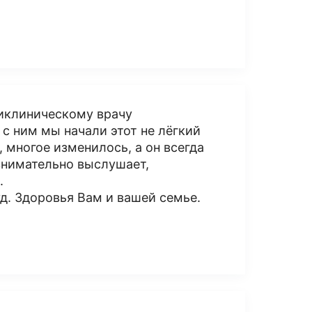
иклиническому врачу
 с ним мы начали этот не лёгкий
 многое изменилось, а он всегда
 внимательно выслушает,
.
уд. Здоровья Вам и вашей семье.