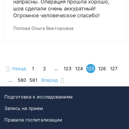
напрасны. Операция прошла хорошо,
шов сделали очень аккуратный!
Огромное человеческое спасибо!
Попова Ольга Викторовна
Назад
1
2
...
123
124
125
126
127
...
580
581
Вперед
Подготовка к исследованиям
Запись на прием
Правила госпитализации