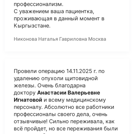
профессионализм.
С уважением ваша пациентка,
проживающая в данный момент в
Кыргызстане.
Никонова Наталья Гавриловна Москва
Провели операцию 14.11.2025 г. по
удалению опухоли щитовидной
железы. Очень благодарна
доктору
Анастасии Валерьевне
Игнатовой
и всему медицинскому
персоналу. Абсолютно все работники
профессионалы своего дела, очень
отзывчивые! Сильно переживала, как
всё пройдет, но все переживания были