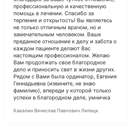
профессиональную и качественную
помощь в лечении. Спасибо за
терпение и открытость! Вы являетесь
не только отличным врачом, но и
замечательным человеком. Ваше
преданное отношение к делу и забота о
каждом пациенте делают Вас
настоящим профессионалом. Желаю
Вам продолжать свое благородное
дело и приносить свет в жизни других.
Рядом с Вами была ординатор, Евгения
Геннадьевна (извините, не знаю
фамилию), впереди у которой только
успехи в благородном деле, умничка
Какалин Вячеслав Павлович Липецк