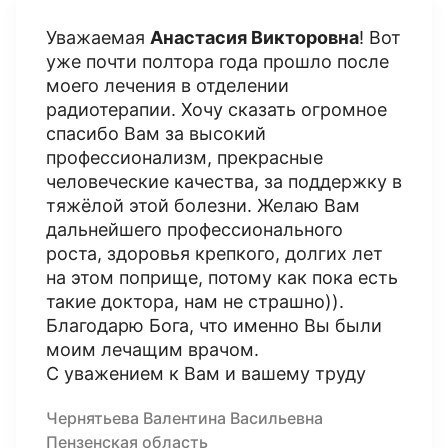
Уважаемая
Анастасия Викторовна
! Вот
уже почти полтора года прошло после
моего лечения в отделении
радиотерапии. Хочу сказать огромное
спасибо Вам за высокий
профессионализм, прекрасные
человеческие качества, за поддержку в
тяжёлой этой болезни. Желаю Вам
дальнейшего профессионального
роста, здоровья крепкого, долгих лет
на этом поприще, потому как пока есть
такие доктора, нам не страшно)).
Благодарю Бога, что именно Вы были
моим лечащим врачом.
С уважением к Вам и вашему труду
Чернятьева Валентина Васильевна
Пензенская область