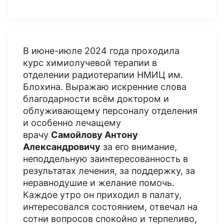
В июне-июле 2024 года проходила
курс химиолучевой терапии в
отделении радиотерапии НМИЦ им.
Блохина. Выражаю искренние слова
благодарности всём доктором и
облуживающему персоналу отделения
и особенно лечащему
врачу
Самойлову Антону
Александровичу
за его внимание,
неподдельную заинтересованность в
результатах лечения, за поддержку, за
неравнодушие и желание помочь.
Каждое утро он приходил в палату,
интересовался состоянием, отвечал на
сотни вопросов спокойно и терпеливо,