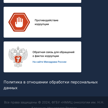
Политика в отношении обработки персональных
данных
Все права защищены © 2024, ФГБУ «НМИЦ онкологии им. Н.Н.