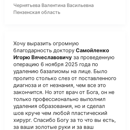
Чернятьева Валентина Васильевна
Пензенская область
Хочу выразить огромную
благодарность доктору
Самойленко
Игорю Вячеславовичу
за проведенную
операцию 6 ноября 2025 года по
удалению базалиомы на лице. Было
пролито столько слез от поставленного
диагноза и от незнания, чем все это
закончится. Но этот врач от Бога, он не
только профессионально выполнил
удаления образования, но и сделал
шов круче чем любой пластический
хирург. Спасибо Богу за то что вы есть,
за ваши золотые руки и за ваш