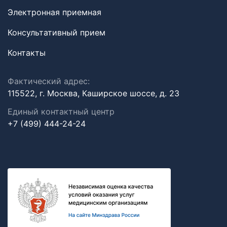
Электронная приемная
Консультативный прием
Контакты
Фактический адрес:
115522, г. Москва, Каширское шоссе, д. 23
Единый контактный центр
+7 (499) 444-24-24