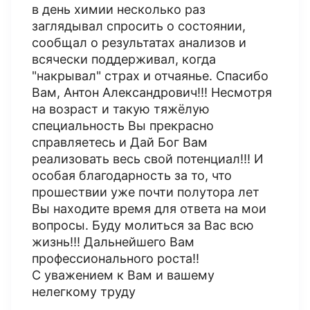
в день химии несколько раз
заглядывал спросить о состоянии,
сообщал о результатах анализов и
всячески поддерживал, когда
"накрывал" страх и отчаянье. Спасибо
Вам, Антон Александрович!!! Несмотря
на возраст и такую тяжёлую
специальность Вы прекрасно
справляетесь и Дай Бог Вам
реализовать весь свой потенциал!!! И
особая благодарность за то, что
прошествии уже почти полутора лет
Вы находите время для ответа на мои
вопросы. Буду молиться за Вас всю
жизнь!!! Дальнейшего Вам
профессионального роста!!
С уважением к Вам и вашему
нелегкому труду