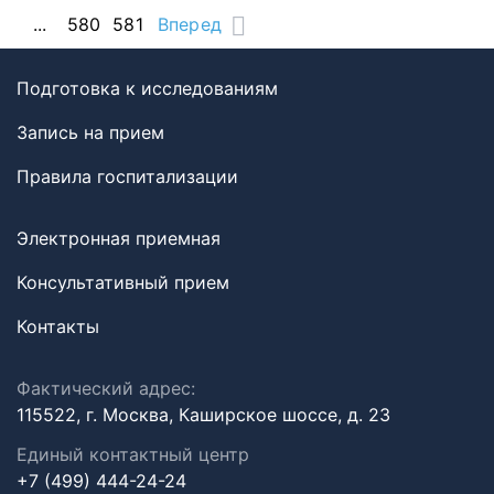
...
580
581
Вперед
Подготовка к исследованиям
Запись на прием
Правила госпитализации
Электронная приемная
Консультативный прием
Контакты
Фактический адрес:
115522, г. Москва, Каширское шоссе, д. 23
Единый контактный центр
+7 (499) 444-24-24