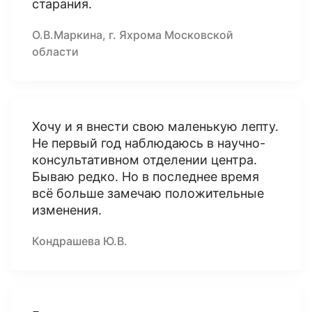
старания.
О.В.Маркина, г. Яхрома Московской
области
Хочу и я внести свою маленькую лепту.
Не первый год наблюдаюсь в научно-
консультативном отделении центра.
Бываю редко. Но в последнее время
всё больше замечаю положительные
изменения.
Кондрашева Ю.В.