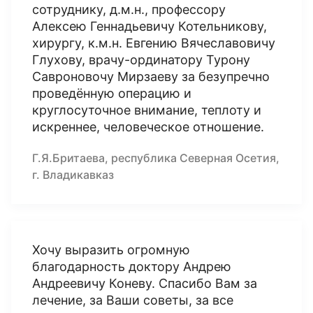
сотруднику, д.м.н., профессору
Алексею Геннадьевичу Котельникову,
хирургу, к.м.н. Евгению Вячеславовичу
Глухову, врачу-ординатору Турону
Савроновочу Мирзаеву за безупречно
проведённую операцию и
круглосуточное внимание, теплоту и
искреннее, человеческое отношение.
Г.Я.Бритаева, республика Северная Осетия,
г. Владикавказ
Хочу выразить огромную
благодарность доктору Андрею
Андреевичу Коневу. Спасибо Вам за
лечение, за Ваши советы, за все