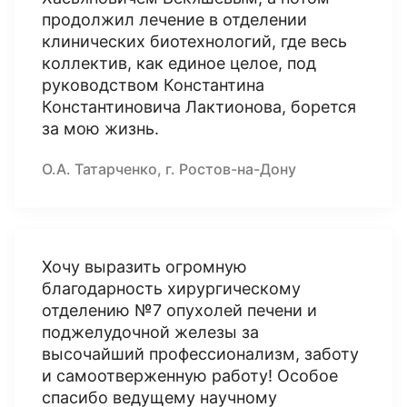
продолжил лечение в отделении
клинических биотехнологий, где весь
коллектив, как единое целое, под
руководством Константина
Константиновича Лактионова, борется
за мою жизнь.
О.А. Татарченко, г. Ростов-на-Дону
Хочу выразить огромную
благодарность хирургическому
отделению №7 опухолей печени и
поджелудочной железы за
высочайший профессионализм, заботу
и самоотверженную работу! Особое
спасибо ведущему научному