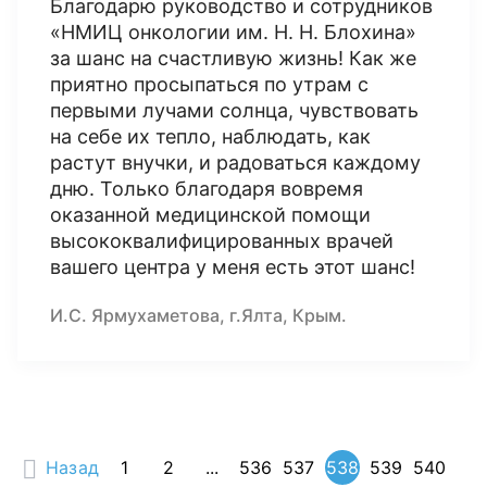
Благодарю руководство и сотрудников
«НМИЦ онкологии им. Н. Н. Блохина»
за шанс на счастливую жизнь! Как же
приятно просыпаться по утрам с
первыми лучами солнца, чувствовать
на себе их тепло, наблюдать, как
растут внучки, и радоваться каждому
дню. Только благодаря вовремя
оказанной медицинской помощи
высококвалифицированных врачей
вашего центра у меня есть этот шанс!
И.С. Ярмухаметова, г.Ялта, Крым.
Назад
1
2
...
536
537
538
539
540