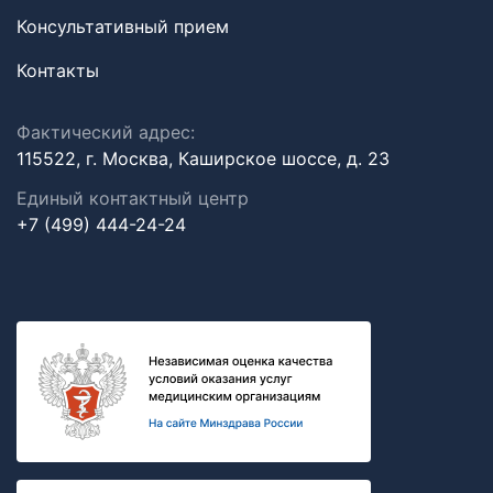
Консультативный прием
Контакты
Фактический адрес:
115522, г. Москва, Каширское шоссе, д. 23
Единый контактный центр
+7 (499) 444-24-24