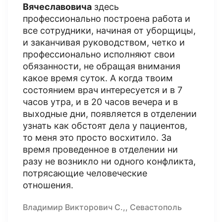
Вячеславовича
здесь
профессионально построена работа и
все сотрудники, начиная от уборщицы,
и заканчивая руководством, четко и
профессионально исполняют свои
обязанности, не обращая внимания
какое время суток. А когда твоим
состоянием врач интересуется и в 7
часов утра, и в 20 часов вечера и в
выходные дни, появляется в отделении
узнать как обстоят дела у пациентов,
то меня это просто восхитило. За
время проведенное в отделении ни
разу не возникло ни одного конфликта,
потрясающие человеческие
отношения.
Владимир Викторович С.,, Севастополь