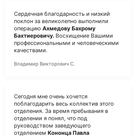
Сердечная благодарность и низкий
поклон за великолепно выполнили
операцию
Ахмедову Бахрому
Бахтиеровичу.
Восхищение Вашими
профессиональными и человеческими
качествами.
Владимир Викторович С.
Сегодня мне очень хочется
поблагодарить весь коллектив этого
отделения. За время пребывания в
отделении я понял, что под
руководством заведующего
отделением
Кононца Павла