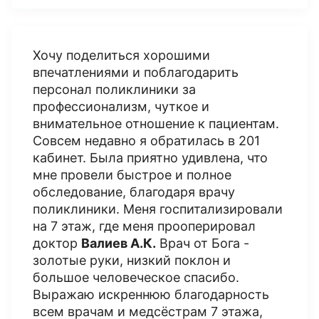
Хочу поделиться хорошими
впечатлениями и поблагодарить
персонал поликлиники за
профессионализм, чуткое и
внимательное отношение к пациентам.
Совсем недавно я обратилась в 201
кабинет. Была приятно удивлена, что
мне провели быстрое и полное
обследование, благодаря врачу
поликлиники. Меня госпитализировали
на 7 этаж, где меня прооперировал
доктор
Валиев А.К.
Врач от Бога -
золотые руки, низкий поклон и
большое человеческое спасибо.
Выражаю искреннюю благодарность
всем врачам и медсёстрам 7 этажа,