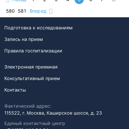
580
581
Вперед
Подготовка к исследованиям
Запись на прием
Правила госпитализации
Электронная приемная
Консультативный прием
Контакты
Фактический адрес:
115522, г. Москва, Каширское шоссе, д. 23
Единый контактный центр