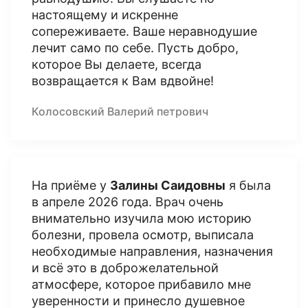
настоящему и искренне
сопереживаете. Ваше неравнодушие
лечит само по себе. Пусть добро,
которое Вы делаете, всегда
возвращается к Вам вдвойне!
Колосовский Валерий петрович
На приёме у
Залины Саидовны
я была
в апреле 2026 года. Врач очень
внимательно изучила мою историю
болезни, провела осмотр, выписала
необходимые направления, назначения
и всё это в доброжелательной
атмосфере, которое прибавило мне
уверенности и принесло душевное