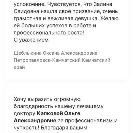
успокоение. Чувствуется, что Залина
Саидовна нашла своё призвание, очень
грамотная и вежливая девушка. Желаю
ей больших успехов в работе и
профессионального роста!
С уважением
Щеблыкина Оксана Александровна
Петропавловск-Камчатский Камчатский
край
Хочу выразить огромную
благодарность нашему лечащему
доктору
Капковой Ольге
Александровне
за профессионализм и
чуткость! Благодаря вашим