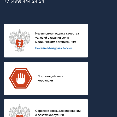
+7 (499) 444-24-24