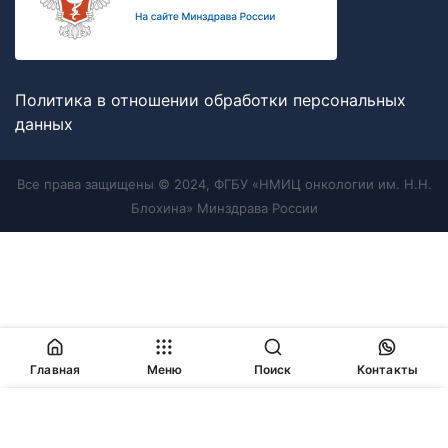
Политика в отношении обработки персональных
данных
Все права защищены © 2024, ФГБУ «НМИЦ онкологии им. Н.Н.
Блохина» Минздрава России
Главная
Меню
Поиск
Контакты
Продолжая работу с сайтом, Вы соглашаетесь с
политикой
в отношении обработки персональных данных
и