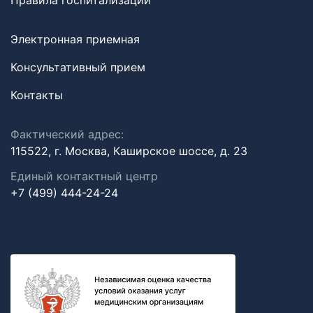
Правила госпитализации
Электронная приемная
Консультативный прием
Контакты
Фактический адрес:
115522, г. Москва, Каширское шоссе, д. 23
Единый контактный центр
+7 (499) 444-24-24