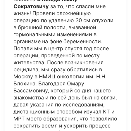
Сократовичу
за то, что спасли мне
жизнь! Провели сложнейшую
операцию по удалению 30 см опухоли
в брюшной полости, вызванной
гормональными изменениями в
организме на фоне беременности.
Попали мы в центр спустя год после
операции, проведенной по месту
жительства. После возникновения
рецидива, мы сразу обратились в
Москву в НМИЦ онкологии им. Н.Н.
Блохина. Благодаря Омару
Бассамовичу, который со дня нашего
знакомства и по сей день был на связи,
давал указания по исследованиям,
дистанционным способом изучал КТ и
МРТ моего образования, что позволило
сократить время и ускорить процесс