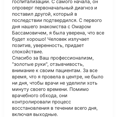
госпитализации. С самого начала, он
опроверг первоначальный диагноз и
поставил другой, который в
последствии подтвердился. С первого
дня нашего знакомства с Омаром
Бассамовичем, я была уверена, что все
будет хорошо! Человек излучает
позитив, уверенность, придает
спокойствие.
Спасибо за Ваш профессионализм,
"золотые руки", отзывчивость,
внимание к своим пациентам. За все
время, что я провела в центре, не было
ни дня, чтобы врачи не уделили хоть
минуту своего времени. Помимо
врачебного обхода, они
контролировали процесс
восстановления в течении всего дня,
включая выходные.