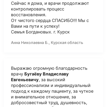
Сейчас я дома, и врачи продолжают
контролировать процесс
восстановления.
От чистого сердца СПАСИБО!!! Мы с
Вами на пути к успеху!
Семья Богдановых. г. Курск
Анна Николаевна Б., Курская область
Выражаю огромную благодарность
врачу
Бугаёву Владиславу
Евгеньевичу
, за высокий
профессионализм и индивидуальный
подход к каждому пациенту, за чуткое
и внимательное отношение, за
добросовестный труд, душевность,