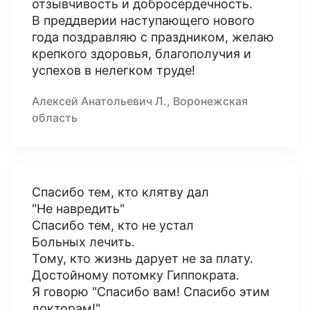
отзывчивость и добросердечность.
В преддверии наступающего нового
года поздравляю с праздником, желаю
крепкого здоровья, благополучия и
успехов в нелегком труде!
Алексей Анатольевич Л., Воронежская
область
Спасибо тем, кто клятву дал
"Не навредить"
Спасибо тем, кто не устал
Больных лечить.
Тому, кто жизнь дарует не за плату.
Достойному потомку Гиппократа.
Я говорю "Спасибо вам! Спасибо этим
докторам!"