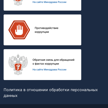
Политика в отношении обработки персональных
данных