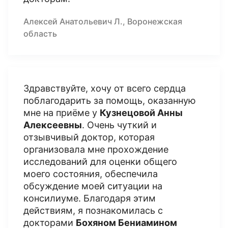
Алексей Анатольевич Л., Воронежская
область
Здравствуйте, хочу от всего сердца
поблагодарить за помощь, оказанную
мне на приёме у
Кузнецовой Анны
Алексеевны
. Очень чуткий и
отзывчивый доктор, которая
организовала мне прохождение
исследований для оценки общего
моего состояния, обеспечила
обсуждение моей ситуации на
консилиуме. Благодаря этим
действиям, я познакомилась с
докторами
Бохяном Бениамином