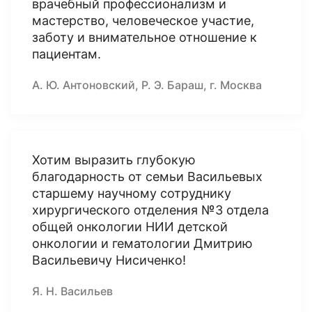
врачебный профессионализм и
мастерство, человеческое участие,
заботу и внимательное отношение к
пациентам.
А. Ю. Антоновский, Р. Э. Бараш, г. Москва
Хотим выразить глубокую
благодарность от семьи Васильевых
старшему научному сотруднику
хирургического отделения №3 отдела
общей онкологии НИИ детской
онкологии и гематологии Дмитрию
Васильевичу Нисиченко!
Я. Н. Васильев