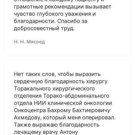
грамотные рекомендации вызывает
чувство глубокого уважения и
благодарности. Спасибо за
добросовестный труд.
Н. Н. Мясоед
Нет таких слов, чтобы выразить
сердечную благодарность хирургу
Торакального хирургического
отделения Торако-абдоминального
отдела НИИ клинической онкологии
Онкоцентра Бахрому Бахтиеровичу
Ахмедову, который меня оперировал.
Также выражаю благодарность
лечащему врачу Антону