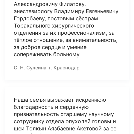
Александровичу Филатову,
анестезиологу Владимиру Евгеньевичу
Гордобаеву, постовым сёстрам
Торакального хирургического
отделения за их профессионализм, за
тёплое отношение, за внимательность,
за доброе сердце и умение
сопереживать больному.
С. Н. Сулеина, г. Краснодар
Наша семья выражает искреннюю
благодарность и сердечную
признательность старшему научному
сотруднику отдела опухолей головы и
шеи Толкын Аязбаевне Акетовой за ее