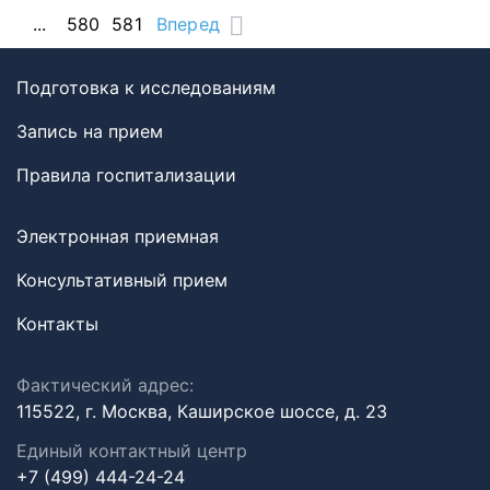
...
580
581
Вперед
Подготовка к исследованиям
Запись на прием
Правила госпитализации
Электронная приемная
Консультативный прием
Контакты
Фактический адрес:
115522, г. Москва, Каширское шоссе, д. 23
Единый контактный центр
+7 (499) 444-24-24