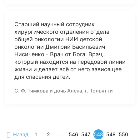
Старший научный сотрудник
хирургического отделения отдела
общей онкологии НИИ детской
онкологии Дмитрий Васильевич
Нисиченко - Врач от Бога. Врач,
который находится на передовой линии
жизни и делает всё от него зависящее
для спасения детей.
С. Ф. Тямкова и дочь Алёна, г. Тольятти
Назад
1
2
...
546
547
548
549
550