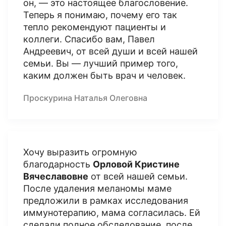
он, — это настоящее благословение.
Теперь я понимаю, почему его так
тепло рекомендуют пациенты и
коллеги. Спасибо вам, Павел
Андреевич, от всей души и всей нашей
семьи. Вы — лучший пример того,
каким должен быть врач и человек.
Проскурина Наталья Олеговна
Хочу выразить огромную
благодарность
Орловой Кристине
Вячеславовне
от всей нашей семьи.
После удаления меланомы маме
предложили в рамках исследования
иммунотерапию, мама согласилась. Ей
сделали полное обследование, после