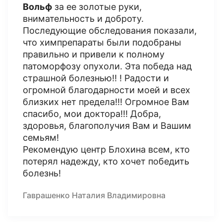
Вольф
за ее золотые руки,
внимательность и доброту.
Последующие обследования показали,
что химпрепараты были подобраны
правильно и привели к полному
патоморфозу опухоли. Эта победа над
страшной болезнью!! ! Радости и
огромной благодарности моей и всех
близких нет предела!!! Огромное Вам
спасибо, мои доктора!!! Добра,
здоровья, благополучия Вам и Вашим
семьям!
Рекомендую центр Блохина всем, кто
потерял надежду, кто хочет победить
болезнь!
Гаврашенко Наталия Владимировна