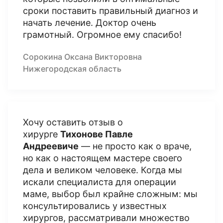
сроки поставить правильный диагноз и
начать лечение. Доктор очень
грамотный. Огромное ему спасибо!
Сорокина Оксана Викторовна
Нижегородская область
Хочу оставить отзыв о
хирурге
Тихонове Павле
Андреевиче
— не просто как о враче,
но как о настоящем мастере своего
дела и великом человеке. Когда мы
искали специалиста для операции
маме, выбор был крайне сложным: мы
консультировались у известных
хирургов, рассматривали множество