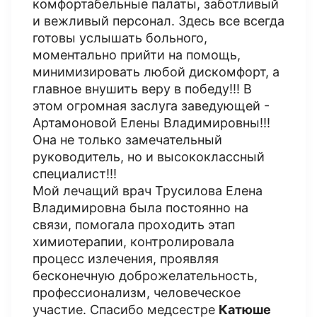
комфортабельные палаты, заботливый
и вежливый персонал. Здесь все всегда
готовы услышать больного,
моментально прийти на помощь,
минимизировать любой дискомфорт, а
главное внушить веру в победу!!! В
этом огромная заслуга заведующей -
Артамоновой Елены Владимировны!!!
Она не только замечательный
руководитель, но и высококлассный
специалист!!!
Мой лечащий врач Трусилова Елена
Владимировна была постоянно на
связи, помогала проходить этап
химиотерапии, контролировала
процесс излечения, проявляя
бесконечную доброжелательность,
профессионализм, человеческое
участие. Спасибо медсестре
Катюше