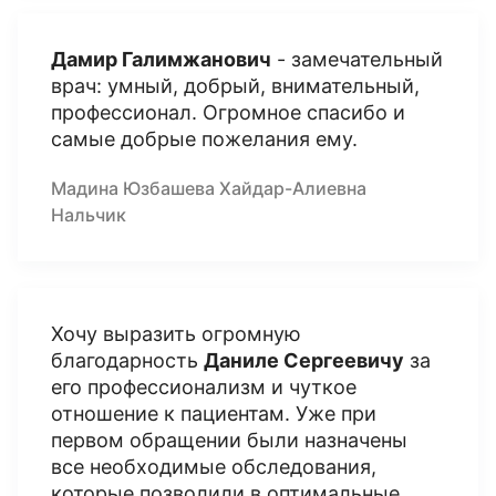
Дамир Галимжанович
- замечательный
врач: умный, добрый, внимательный,
профессионал. Огромное спасибо и
самые добрые пожелания ему.
Мадина Юзбашева Хайдар-Алиевна
Нальчик
Хочу выразить огромную
благодарность
Даниле Сергеевичу
за
его профессионализм и чуткое
отношение к пациентам. Уже при
первом обращении были назначены
все необходимые обследования,
которые позволили в оптимальные