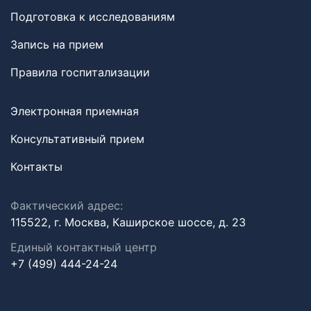
Подготовка к исследованиям
Запись на прием
Правила госпитализации
Электронная приемная
Консультативный прием
Контакты
Фактический адрес:
115522, г. Москва, Каширское шоссе, д. 23
Единый контактный центр
+7 (499) 444-24-24