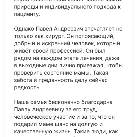
природы и индивидуального подхода к
пациенту.
Однако Павел Андреевич впечатляет не
только как хирург. Он потрясающий,
добрый и искренний человек, который
живёт своей профессией. Он был
рядом на каждом этапе лечения, даже
в выходные дни лично приезжал, чтобы
проверить состояние мамы. Такая
забота и преданность делу сейчас
редкость.
Наша семья бесконечно благодарна
Павлу Андреевичу за его труд,
человеческое участие и за то, что он
подарил маме шанс на долгую и
качественную жизнь. Такие люди, как