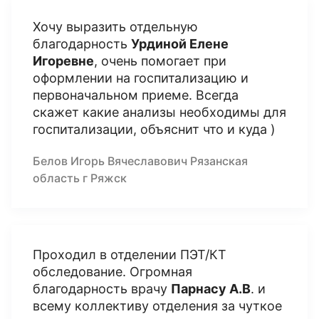
Хочу выразить отдельную
благодарность
Урдиной Елене
Игоревне
, очень помогает при
оформлении на госпитализацию и
первоначальном приеме. Всегда
скажет какие анализы необходимы для
госпитализации, объяснит что и куда )
Белов Игорь Вячеславович Рязанская
область г Ряжск
Проходил в отделении ПЭТ/КТ
обследование. Огромная
благодарность врачу
Парнасу А.В
. и
всему коллективу отделения за чуткое