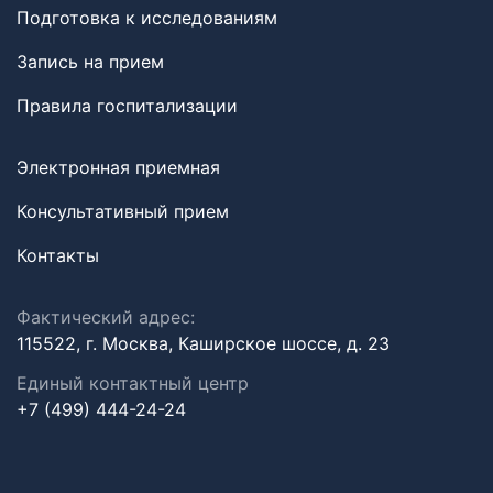
Подготовка к исследованиям
Запись на прием
Правила госпитализации
Электронная приемная
Консультативный прием
Контакты
Фактический адрес:
115522, г. Москва, Каширское шоссе, д. 23
Единый контактный центр
+7 (499) 444-24-24