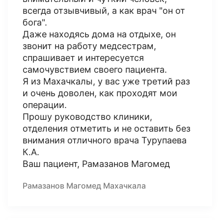
всегда отзывчивый, а как врач "он от
бога".
Даже находясь дома на отдыхе, он
звонит на работу медсестрам,
спрашивает и интересуется
самочувствием своего пациента.
Я из Махачкалы, у вас уже третий раз
и очень доволен, как проходят мои
операции.
Прошу руководство клиники,
отделения отметить и не оставить без
внимания отличного врача Турупаева
К.А.
Ваш пациент, Рамазанов Магомед
Рамазанов Магомед Махачкала