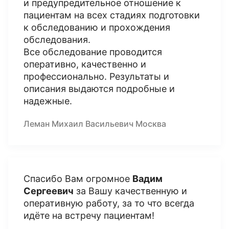
и предупредительное отношение к
пациентам на всех стадиях подготовки
к обследованию и прохождения
обследования.
Все обследование проводится
оперативно, качественно и
профессионально. Результаты и
описания выдаются подробные и
надежные.
Леман Михаил Васильевич Москва
Спасибо Вам огромное
Вадим
Сергеевич
за Вашу качественную и
оперативную работу, за то что всегда
идёте на встречу пациентам!