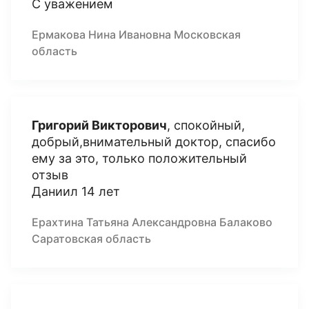
С уважением
Ермакова Нина Ивановна Московская
область
Григорий Викторович
, спокойный,
добрый,внимательный доктор, спасибо
ему за это, только положительный
отзыв
Даниил 14 лет
Ерахтина Татьяна Александровна Балаково
Саратовская область