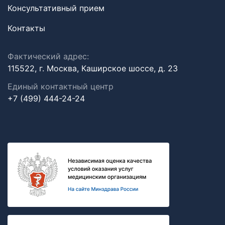
Консультативный прием
Контакты
Фактический адрес:
115522, г. Москва, Каширское шоссе, д. 23
Единый контактный центр
+7 (499) 444-24-24