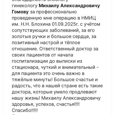
гинекологу
Михаилу Александровичу
Гомову
за профессионально
проведенную мне операцию в НМИЦ
им. Н.Н. Блохина 01.09.2025г. с учётом
сопутствующих заболеваний, за его
золотые ручки и большое сердце, за
позитивный настрой и тёплое
отношение. Ответственный доктор за
своих пациентов от начала
госпитализации до выписки из
стационара, чуткий и внимательный -
для пациента это очень важно в
тяжёлые минуты! Большое счастье и
радость, что в нашей стране есть такие
доктора, которые умело продлевают
нашу жизнь! Михаилу Александровичу
здоровья, успехов, счастья!!!!
Спасибо!!!!!