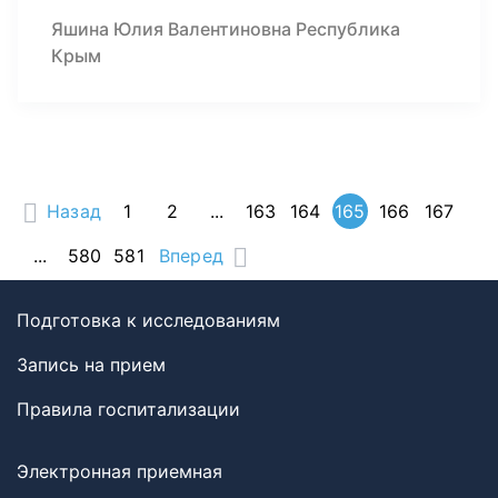
Яшина Юлия Валентиновна Республика
Крым
Назад
1
2
...
163
164
165
166
167
...
580
581
Вперед
Подготовка к исследованиям
Запись на прием
Правила госпитализации
Электронная приемная