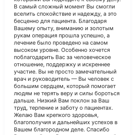
В самый сложный момент Вы смогли
вселить спокойствие и надежду, а это
бесценно для пациента. Благодаря
Вашему опыту, вниманию и золотым
рукам операция прошла успешно, а
лечение было проведено на самом
высоком уровне. Особенно хочется
поблагодарить Вас за человеческое
отношение, поддержку и искреннее
участие. Вы не просто замечательный
врач и руководитель — Вы человек с
большим сердцем, который помогает
людям не терять веру и силы бороться
дальше. Низкий Вам поклон за Ваш
труд, терпение и заботу о пациентах.
Желаю Вам крепкого здоровья,
благополучия и дальнейших успехов в
Вашем благородном деле. Спасибо