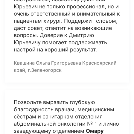
Юрьевич не только профессионал, но и
очень ответственный и внимательный к
пациентам хирург. Поддержит словом,
даст совет, ответит на возникающие
вопросы. Доверие к Дмитрию
Юрьевичу помогает поддерживать
настрой на хороший результат.
Квашина Ольга Григорьевна Красноярский
край, г.Зеленогорск
Позвольте выразить глубокую
благодарность врачам, медицинским
сёстрам и санитаркам отделения
абдоминальной онкологии № 1 и лично
заведующему отделением
Омару