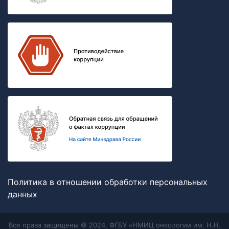
Политика в отношении обработки персональных
данных
Все права защищены © 2024, ФГБУ «НМИЦ онкологии им. Н.Н.