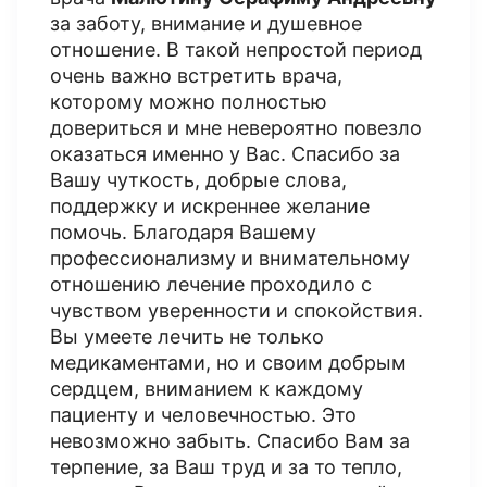
за заботу, внимание и душевное
отношение. В такой непростой период
очень важно встретить врача,
которому можно полностью
довериться и мне невероятно повезло
оказаться именно у Вас. Спасибо за
Вашу чуткость, добрые слова,
поддержку и искреннее желание
помочь. Благодаря Вашему
профессионализму и внимательному
отношению лечение проходило с
чувством уверенности и спокойствия.
Вы умеете лечить не только
медикаментами, но и своим добрым
сердцем, вниманием к каждому
пациенту и человечностью. Это
невозможно забыть. Спасибо Вам за
терпение, за Ваш труд и за то тепло,