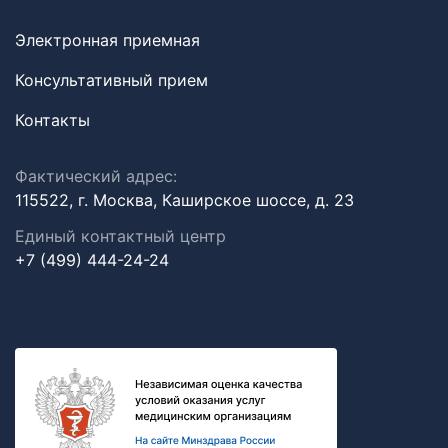
Электронная приемная
Консультативный прием
Контакты
Фактический адрес:
115522, г. Москва, Каширское шоссе, д. 23
Единый контактный центр
+7 (499) 444-24-24