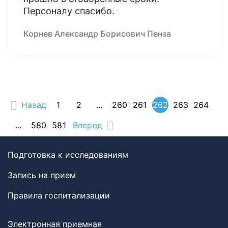
Персоналу спасибо.
Корнев Александр Борисович Пенза
Назад
1
2
...
260
261
262
263
264
...
580
581
Вперед
Подготовка к исследованиям
Запись на прием
Правила госпитализации
Электронная приемная