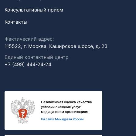
Консультативный прием
Контакты
Фактический адрес:
115522, г. Москва, Каширское шоссе, д. 23
Единый контактный центр
+7 (499) 444-24-24