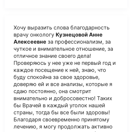
Хочу выразить слова благодарность
врачу онкологу
Кузнецовой Анне
Алексеевне
за профессионализм, за
чуткое и внимательное отношение, за
отличное знание своего дела!
Проверяюсь у нее уже не первый год и
каждое посещение к ней, знаю, что
буду спокойна за свое здоровье,
доверяю ей и все анализы, которые я
сдаю постоянно, она смотрит
внимательно и добросовестно! Таких
бы Врачей в каждый уголок нашей
страны, тогда бы все были здоровы!
Благодаря своевременно принятому
лечению, я могу продолжать активно