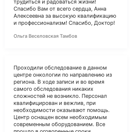
трудиться и радоваться жизни!
Спасибо Вам от всего сердца, Анна
Алексеевна за высокую квалификацию
и профессионализм! Спасибо, Доктор!
Ольга Веселовская Тамбов
Проходили обследование в данном
центре онкологии по направлению из
региона. В ходе записи и во время
самого обследования никаких
сложностей не возникло. Персонал
квалифицирован и вежлив, при
необходимости оказывают помощь.
Центр оснащен всем необходимым
современным оборудованием. Все
прошло в оговоренные сроки.