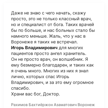
Даже не знаю с чего начать, скажу
просто, это не только классный врач,
но и специалист от бога. Таких врачей
бы по больше, и нас больных стало бы
намного меньше. Жаль, что у нас в
Воронеже я таких не встречал.
Игорь Владимирович
для многих
пациентов просто ангел хранитель.
Он не просто врач, он волшебник. Я
ему безмерно благодарен, и таких как
я очень много. Многих из них я знал
лично, которых спас Игорь
Владимирович, и за это ему огромное
спасибо.
Храни вас бог, Доктор.
Рахимов Бахтиёржон Азаматович Воронеж