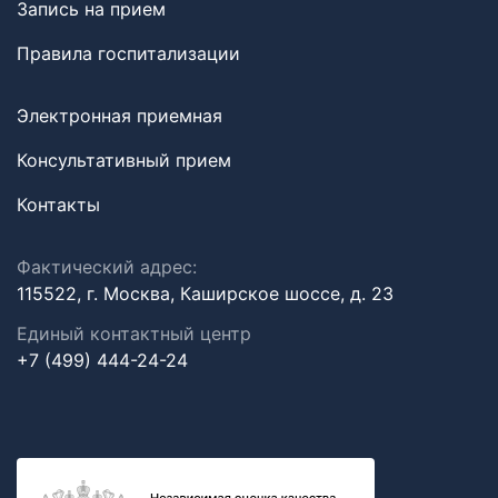
Запись на прием
Правила госпитализации
Электронная приемная
Консультативный прием
Контакты
Фактический адрес:
115522, г. Москва, Каширское шоссе, д. 23
Единый контактный центр
+7 (499) 444-24-24