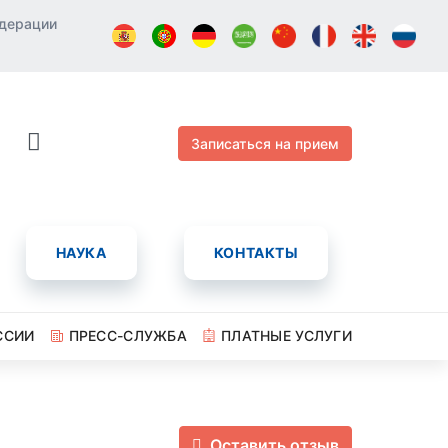
едерации
Записаться на прием
НАУКА
КОНТАКТЫ
ССИИ
ПРЕСС-СЛУЖБА
ПЛАТНЫЕ УСЛУГИ
Оставить отзыв