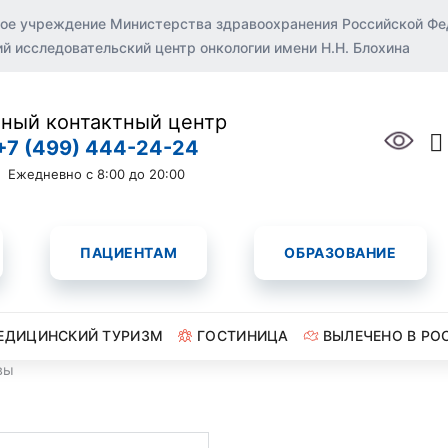
ое учреждение Министерства здравоохранения Российской Ф
 исследовательский центр онкологии имени Н.Н. Блохина
ный контактный центр
+7 (499) 444-24-24
Ежедневно с 8:00 до 20:00
ПАЦИЕНТАМ
ОБРАЗОВАНИЕ
ЕДИЦИНСКИЙ ТУРИЗМ
ГОСТИНИЦА
ВЫЛЕЧЕНО В РО
вы