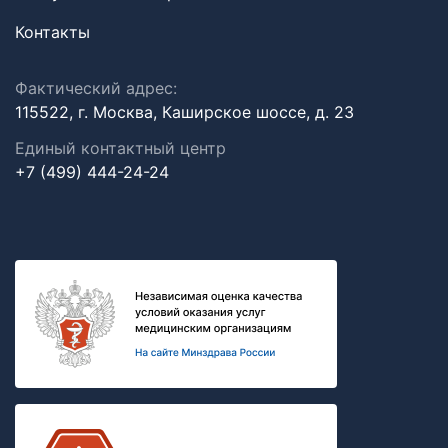
Контакты
Фактический адрес:
115522, г. Москва, Каширское шоссе, д. 23
Единый контактный центр
+7 (499) 444-24-24