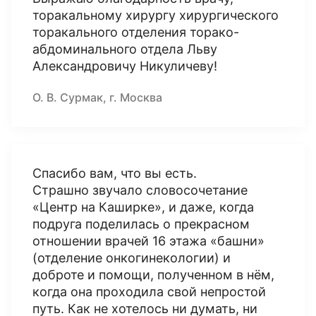
торакальному хирургу хирургического
торакального отделения торако-
абдоминального отдела Льву
Александровичу Никуличеву!
О. В. Сурмак, г. Москва
Спасибо вам, что вы есть.
Страшно звучало словосочетание
«Центр на Каширке», и даже, когда
подруга поделилась о прекрасном
отношении врачей 16 этажа «башни»
(отделение онкогинекологии) и
доброте и помощи, полученном в нём,
когда она проходила свой непростой
путь. Как не хотелось ни думать, ни