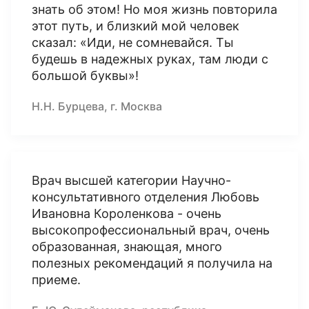
знать об этом! Но моя жизнь повторила
этот путь, и близкий мой человек
сказал: «Иди, не сомневайся. Ты
будешь в надежных руках, там люди с
большой буквы»!
Н.Н. Бурцева, г. Москва
Врач высшей категории Научно-
консультативного отделения Любовь
Ивановна Короленкова - очень
высокопрофессиональный врач, очень
образованная, знающая, много
полезных рекомендаций я получила на
приеме.