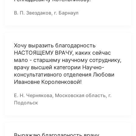
В. П. Звездаков, г. Барнаул
Хочу выразить благодарность
НАСТОЯЩЕМУ ВРАЧУ, каких сейчас
мало - старшему научному сотруднику,
врачу высшей категории Научно-
консультативного отделения Любови
Ивановне Короленковой!
Е. Н. Чернякова, Московская область, г.
Подольск
Выражаю благодарность врачу,