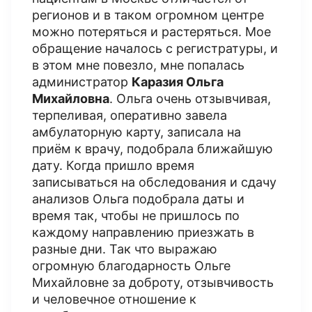
регионов и в таком огромном центре
можно потеряться и растеряться. Мое
обращение началось с регистратуры, и
в этом мне повезло, мне попалась
администратор
Каразия Ольга
Михайловна
. Ольга очень отзывчивая,
терпеливая, оперативно завела
амбулаторную карту, записала на
приём к врачу, подобрала ближайшую
дату. Когда пришло время
записываться на обследования и сдачу
анализов Ольга подобрала даты и
время так, чтобы не пришлось по
каждому направлению приезжать в
разные дни. Так что выражаю
огромную благодарность Ольге
Михайловне за доброту, отзывчивость
и человечное отношение к