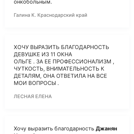
онкобольным.
Галина К. Краснодарский край
ХОЧУ ВЫРАЗИТЬ БЛАГОДАРНОСТЬ
ДЕВУШКЕ ИЗ 11 ОКНА
ОЛЬГЕ . ЗА ЕЕ ПРОФЕССИОНАЛИЗМ ,
ЧУТКОСТЬ, ВНИМАТЕЛЬНОСТЬ К
ДЕТАЛЯМ, ОНА ОТВЕТИЛА НА ВСЕ
МОИ ВОПРОСЫ .
ЛЕСНАЯ ЕЛЕНА
Хочу выразить благодарность
Джанян