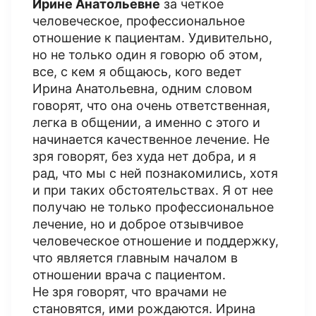
Ирине Анатольевне
за четкое
человеческое, профессиональное
отношение к пациентам. Удивительно,
но не только один я говорю об этом,
все, с кем я общаюсь, кого ведет
Ирина Анатольевна, одним словом
говорят, что она очень ответственная,
легка в общении, а именно с этого и
начинается качественное лечение. Не
зря говорят, без худа нет добра, и я
рад, что мы с ней познакомились, хотя
и при таких обстоятельствах. Я от нее
получаю не только профессиональное
лечение, но и доброе отзывчивое
человеческое отношение и поддержку,
что является главным началом в
отношении врача с пациентом.
Не зря говорят, что врачами не
становятся, ими рождаются. Ирина