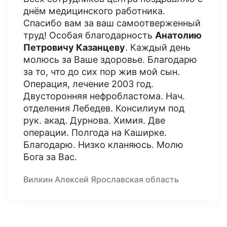
днём медицинского работника.
Спасибо вам за ваш самоотверженный
труд! Особая благодарность
Анатолию
Петровичу Казанцеву
. Каждый день
молюсь за Ваше здоровье. Благодарю
за то, что до сих пор жив мой сын.
Операция, лечение 2003 год.
Двусторонняя нефробластома. Нач.
отделения Лебедев. Консилиум под
рук. акад. Дурнова. Химия. Две
операции. Полгода на Каширке.
Благодарю. Низко кланяюсь. Молю
Бога за Вас.
Вилкин Алексей Ярославская область