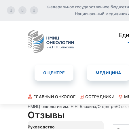
Федеральное государственное бюджетн
Национальный медицинский
Еди
О ЦЕНТРЕ
МЕДИЦИНА
ГЛАВНЫЙ ОНКОЛОГ
СОТРУДНИКИ
М
НМИЦ онкологии им. Н.Н. Блохина
/
О центре
/
Отзы
Отзывы
Руководство