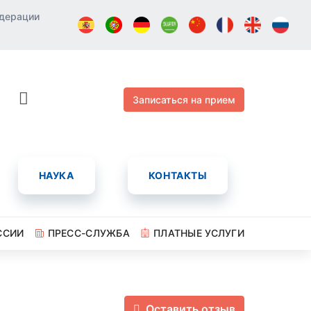
едерации
Записаться на прием
НАУКА
КОНТАКТЫ
ССИИ
ПРЕСС-СЛУЖБА
ПЛАТНЫЕ УСЛУГИ
Оставить отзыв