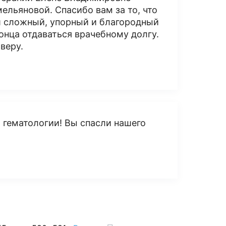
ельяновой. Спасибо вам за то, что
аш сложный, упорный и благородный
конца отдаваться врачебному долгу.
веру.
 гематологии! Вы спасли нашего