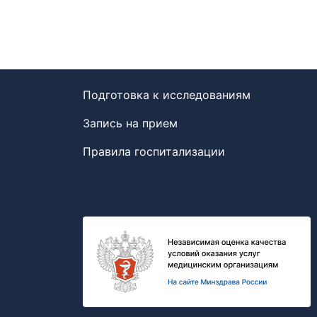
Подготовка к исследованиям
Запись на прием
Правила госпитализации