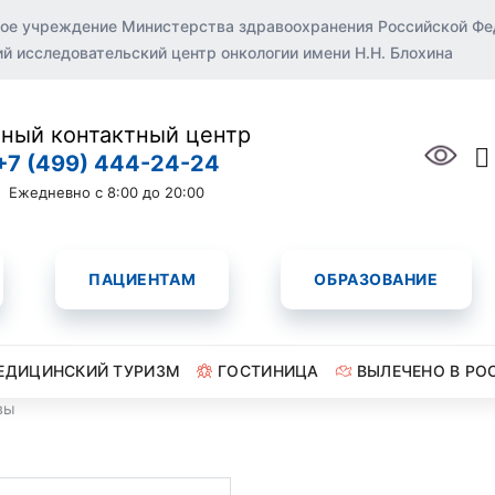
ое учреждение Министерства здравоохранения Российской Ф
 исследовательский центр онкологии имени Н.Н. Блохина
ный контактный центр
+7 (499) 444-24-24
Ежедневно с 8:00 до 20:00
ПАЦИЕНТАМ
ОБРАЗОВАНИЕ
ЕДИЦИНСКИЙ ТУРИЗМ
ГОСТИНИЦА
ВЫЛЕЧЕНО В РО
вы