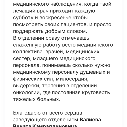
медицинского наблюдения, когда твой
лечащий врач приходит каждую
субботу и воскресенье чтобы
посмотреть своих пациентов, и просто
поддержать добрым словом.
В отделении сразу отмечаешь
слаженную работу всего медицинского
коллектива: врачей, медицинских
сестер, младшего медицинского
персонала, понимаешь сколько нужно
медицинскому персоналу душевных и
физических сил, милосердия,
выдержки, терпения в отделении
онкологии, где постоянная круговерть
тяжелых больных.
Благодарю от всего сердца
заведующего отделением
Валиева
Рената Камраддиновича
,