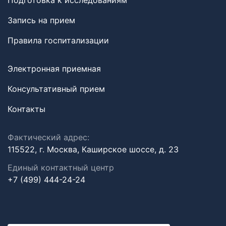
Подготовка к исследованиям
Запись на прием
Правила госпитализации
Электронная приемная
Консультативный прием
Контакты
Фактический адрес:
115522, г. Москва, Каширское шоссе, д. 23
Единый контактный центр
+7 (499) 444-24-24