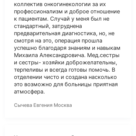
коллектив онкогинекологии за их
профессионализм и доброе отношение
к пациентам. Случай у меня был не
стандартный, затруднена
предварительная диагностика, но, не
смотря на это, операция прошла
успешно благодаря знаниям и навыкам
Михаила Александровича. Мед.сестры
и сестры- хозяйки доброжелательны,
терпеливы и всегда готовы помочь. В
отделении чисто и создана насколько
это возможно для больницы приятная
атмосфера.
Сычева Евгения Москва