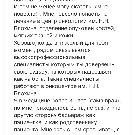
И тем не менее могу сказать: «мне
повезло!». Мне повезло попасть на
лечение в центр онкологии им. Н.Н.
Блохина, отделение опухолей костей,
мягких тканей и кожи.
Хорошо, когда в тяжелый для тебя
момент, рядом оказываются
высокопрофессиональные
специалисты которым ты доверяешь
свою судьбу, на которых надеешься
как на бога. Такие специалисты
работают в онкоцентре им. Н.Н.
Блохина.
Я в медицине более 30 лет (сама врач),
но мне приходилось быть, не раз, и «по
другую сторону барьера»: как
пациентке, и как родственнику
пациента. Мне есть с чем сравнивать, я