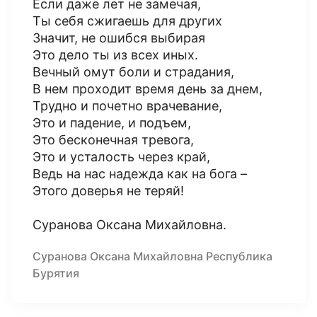
Если даже лет не замечая,
Ты себя сжигаешь для других
Значит, не ошибся выбирая
Это дело ты из всех иных.
Вечный омут боли и страдания,
В нем проходит время день за днем,
Трудно и почетно врачевание,
Это и падение, и подъем,
Это бесконечная тревога,
Это и усталость через край,
Ведь на нас надежда как на бога –
Этого доверья не теряй!
Суранова Оксана Михайловна.
Суранова Оксана Михайловна Республика
Бурятия