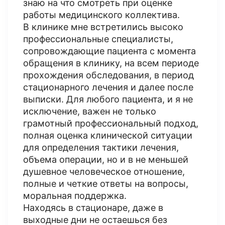
знаю на что смотреть при оценке
работы медицинского коллектива.
В клинике мне встретились высоко
профессиональные специалисты,
сопровождающие пациента с момента
обращения в клинику, на всем периоде
прохождения обследования, в период
стационарного лечения и далее после
выписки. Для любого пациента, и я не
исключение, важен не только
грамотный профессиональный подход,
полная оценка клинической ситуации
для определения тактики лечения,
объема операции, но и в не меньшей
душевное человеческое отношение,
полные и четкие ответы на вопросы,
моральная поддержка.
Находясь в стационаре, даже в
выходные дни не остаешься без