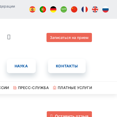
едерации
Записаться на прием
НАУКА
КОНТАКТЫ
ССИИ
ПРЕСС-СЛУЖБА
ПЛАТНЫЕ УСЛУГИ
Оставить отзыв