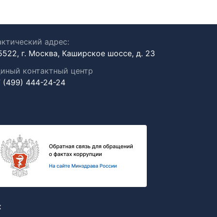
ктический адрес:
5522, г. Москва, Каширское шоссе, д. 23
иный контактный центр
 (499) 444-24-24
х