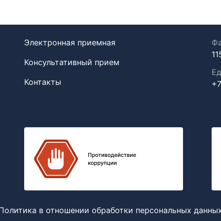
Электронная приемная
Фа
11
Консультативный прием
Ед
Контакты
+7
Политика в отношении обработки персональных данны