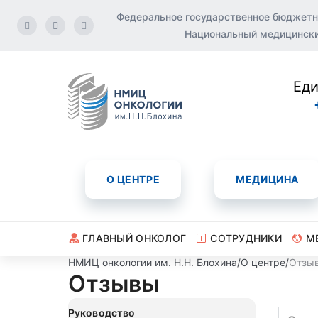
Федеральное государственное бюджетн
Национальный медицинский
Еди
О ЦЕНТРЕ
МЕДИЦИНА
ГЛАВНЫЙ ОНКОЛОГ
СОТРУДНИКИ
М
НМИЦ онкологии им. Н.Н. Блохина
/
О центре
/
Отзы
Отзывы
Руководство