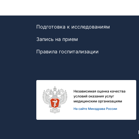
Подготовка к исследованиям
Запись на прием
Правила госпитализации