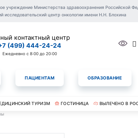
ое учреждение Министерства здравоохранения Российской Ф
 исследовательский центр онкологии имени Н.Н. Блохина
ный контактный центр
+7 (499) 444-24-24
Ежедневно с 8:00 до 20:00
ПАЦИЕНТАМ
ОБРАЗОВАНИЕ
ЕДИЦИНСКИЙ ТУРИЗМ
ГОСТИНИЦА
ВЫЛЕЧЕНО В РО
вы