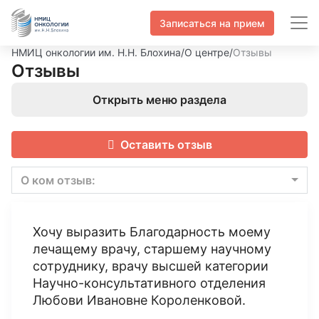
Записаться на прием
НМИЦ онкологии им. Н.Н. Блохина
/
О центре
/
Отзывы
Отзывы
Открыть меню раздела
Оставить отзыв
О ком отзыв:
Хочу выразить Благодарность моему
лечащему врачу, старшему научному
сотруднику, врачу высшей категории
Научно-консультативного отделения
Любови Ивановне Короленковой.