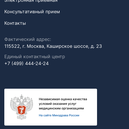
Электронная приемная
Консультативный прием
Контакты
Фактический адрес:
115522, г. Москва, Каширское шоссе, д. 23
Единый контактный центр
+7 (499) 444-24-24