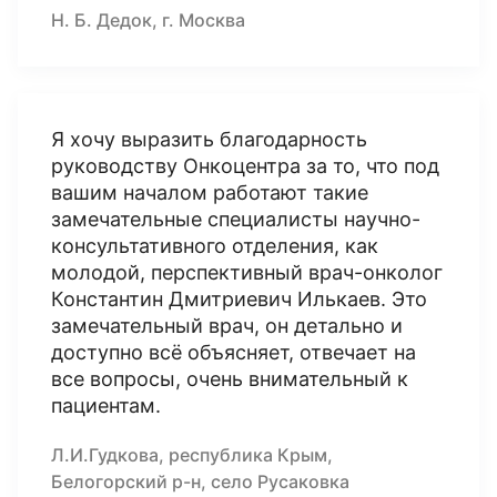
Н. Б. Дедок, г. Москва
Я хочу выразить благодарность
руководству Онкоцентра за то, что под
вашим началом работают такие
замечательные специалисты научно-
консультативного отделения, как
молодой, перспективный врач-онколог
Константин Дмитриевич Илькаев. Это
замечательный врач, он детально и
доступно всё объясняет, отвечает на
все вопросы, очень внимательный к
пациентам.
Л.И.Гудкова, республика Крым,
Белогорский р-н, село Русаковка