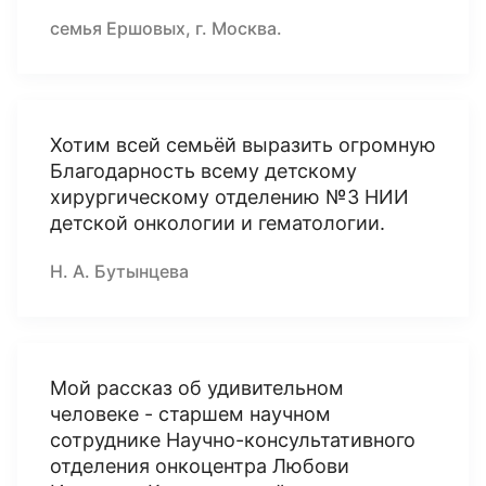
семья Ершовых, г. Москва.
Хотим всей семьёй выразить огромную
Благодарность всему детскому
хирургическому отделению №3 НИИ
детской онкологии и гематологии.
Н. А. Бутынцева
Мой рассказ об удивительном
человеке - старшем научном
сотруднике Научно-консультативного
отделения онкоцентра Любови