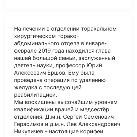
На лечении в отделении торакальном
хирургическом торако-
абдоминального отдела в январе-
феврале 2019 года находился глава
нашей большой семьи, заслуженный
деятель науки, профессор Юрий
Алексеевич Ершов. Ему была
проведена операция по удалению
желудка с последующей
реабилитацией.
Мы восхищены высочайшим уровнем
квалификации врачей и медсестёр
отделения. Д.м.н. Сергей Семёнович
Герасимов и д.м.н. Лев Александрович
Никуличев – настоящие корифеи.