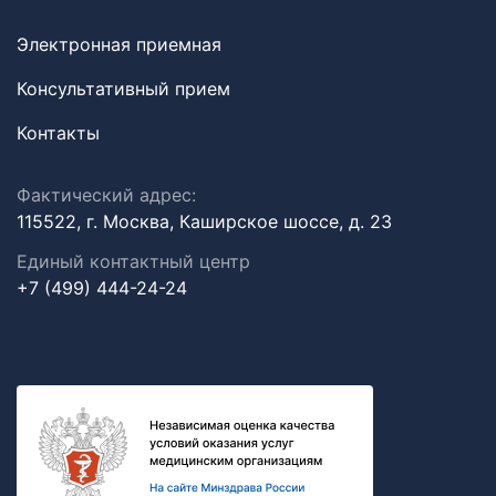
Электронная приемная
Консультативный прием
Контакты
Фактический адрес:
115522, г. Москва, Каширское шоссе, д. 23
Единый контактный центр
+7 (499) 444-24-24