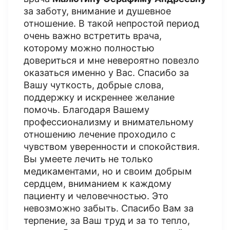
за заботу, внимание и душевное
отношение. В такой непростой период
очень важно встретить врача,
которому можно полностью
довериться и мне невероятно повезло
оказаться именно у Вас. Спасибо за
Вашу чуткость, добрые слова,
поддержку и искреннее желание
помочь. Благодаря Вашему
профессионализму и внимательному
отношению лечение проходило с
чувством уверенности и спокойствия.
Вы умеете лечить не только
медикаментами, но и своим добрым
сердцем, вниманием к каждому
пациенту и человечностью. Это
невозможно забыть. Спасибо Вам за
терпение, за Ваш труд и за то тепло,