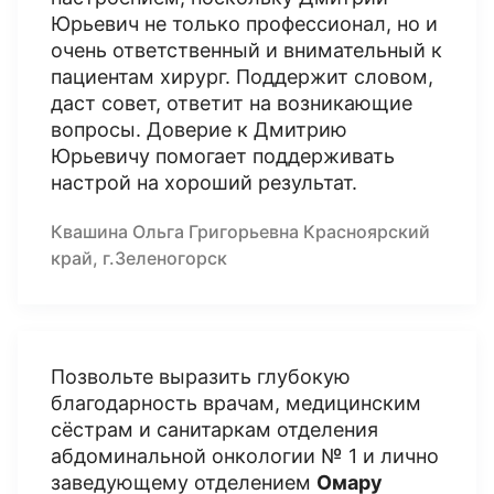
Юрьевич не только профессионал, но и
очень ответственный и внимательный к
пациентам хирург. Поддержит словом,
даст совет, ответит на возникающие
вопросы. Доверие к Дмитрию
Юрьевичу помогает поддерживать
настрой на хороший результат.
Квашина Ольга Григорьевна Красноярский
край, г.Зеленогорск
Позвольте выразить глубокую
благодарность врачам, медицинским
сёстрам и санитаркам отделения
абдоминальной онкологии № 1 и лично
заведующему отделением
Омару