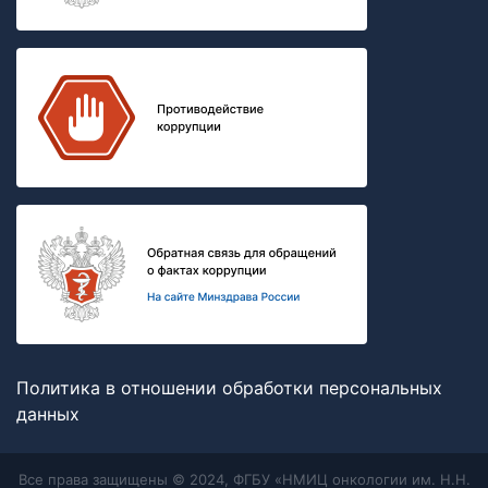
Политика в отношении обработки персональных
данных
Все права защищены © 2024, ФГБУ «НМИЦ онкологии им. Н.Н.