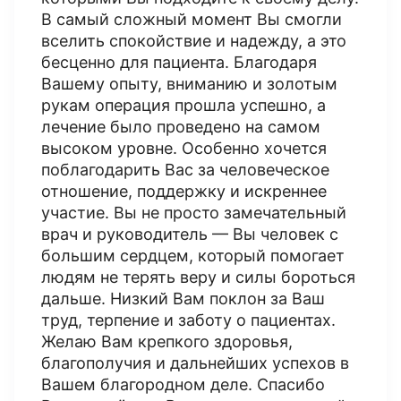
В самый сложный момент Вы смогли
вселить спокойствие и надежду, а это
бесценно для пациента. Благодаря
Вашему опыту, вниманию и золотым
рукам операция прошла успешно, а
лечение было проведено на самом
высоком уровне. Особенно хочется
поблагодарить Вас за человеческое
отношение, поддержку и искреннее
участие. Вы не просто замечательный
врач и руководитель — Вы человек с
большим сердцем, который помогает
людям не терять веру и силы бороться
дальше. Низкий Вам поклон за Ваш
труд, терпение и заботу о пациентах.
Желаю Вам крепкого здоровья,
благополучия и дальнейших успехов в
Вашем благородном деле. Спасибо