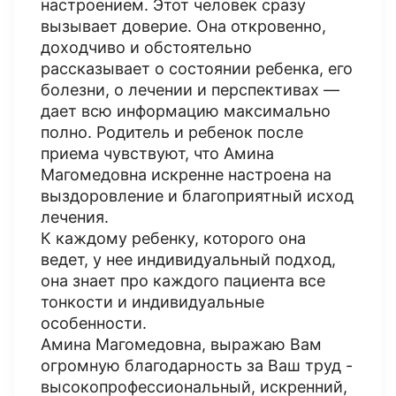
настроением. Этот человек сразу
вызывает доверие. Она откровенно,
доходчиво и обстоятельно
рассказывает о состоянии ребенка, его
болезни, о лечении и перспективах —
дает всю информацию максимально
полно. Родитель и ребенок после
приема чувствуют, что Амина
Магомедовна искренне настроена на
выздоровление и благоприятный исход
лечения.
К каждому ребенку, которого она
ведет, у нее индивидуальный подход,
она знает про каждого пациента все
тонкости и индивидуальные
особенности.
Амина Магомедовна, выражаю Вам
огромную благодарность за Ваш труд -
высокопрофессиональный, искренний,