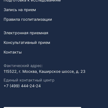
Подготовка к исследованиям
Запись на прием
Правила госпитализации
Электронная приемная
Консультативный прием
Контакты
Фактический адрес:
115522, г. Москва, Каширское шоссе, д. 23
Единый контактный центр
+7 (499) 444-24-24