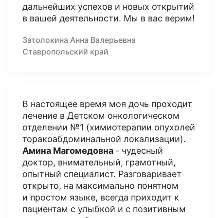
дальнейших успехов и новых открытий
в вашей деятельности. Мы в вас верим!
Затолокина Анна Валерьевна
Ставропольский край
В настоящее время моя дочь проходит
лечение в Детском онкологическом
отделении №1 (химиотерапии опухолей
торакоабдоминальной локализации).
Амина Магомедовна
- чудесный
доктор, внимательный, грамотный,
опытный специалист. Разговаривает
открыто, на максимально понятном
и простом языке, всегда приходит к
пациентам с улыбкой и с позитивным