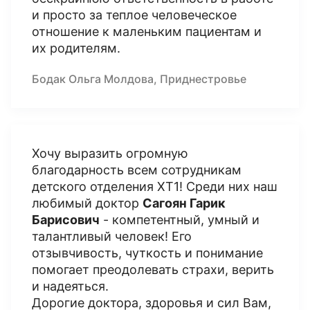
и просто за теплое человеческое
отношение к маленьким пациентам и
их родителям.
Бодак Ольга Молдова, Приднестровье
Хочу выразить огромную
благодарность всем сотрудникам
детского отделения ХТ1! Среди них наш
любимый доктор
Сагоян Гарик
Барисович
- компетентный, умный и
талантливый человек! Его
отзывчивость, чуткость и понимание
помогает преодолевать страхи, верить
и надеяться.
Дорогие доктора, здоровья и сил Вам,