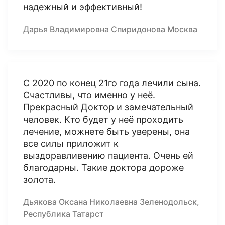
надежный и эффективный!
Дарья Владимировна Спиридонова Москва
С 2020 по конец 21го года лечили сына.
Счастливы, что именно у неё.
Прекрасный Доктор и замечательный
человек. Кто будет у неё проходить
лечение, можнете быть уверены, она
все силы приложит к
выздоравливению пациента. Очень ей
благодарны. Такие доктора дороже
золота.
Дьякова Оксана Николаевна Зеленодольск,
Республика Татарст