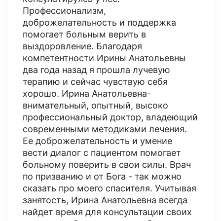
Профессионализм,
доброжелательность и поддержка
помогает больным верить в
выздоровление. Благодаря
компетентности Ирины Анатольевны
два года назад я прошла лучевую
терапию и сейчас чувствую себя
хорошо. Ирина Анатольевна-
внимательный, опытный, высоко
профессиональный доктор, владеющий
современными методиками лечения.
Ее доброжелательность и умение
вести диалог с пациентом помогает
больному поверить в свои силы. Врач
по призванию и от Бога - так можно
сказать про моего спасителя. Учитывая
занятость, Ирина Анатольевна всегда
найдет время для консультации своих