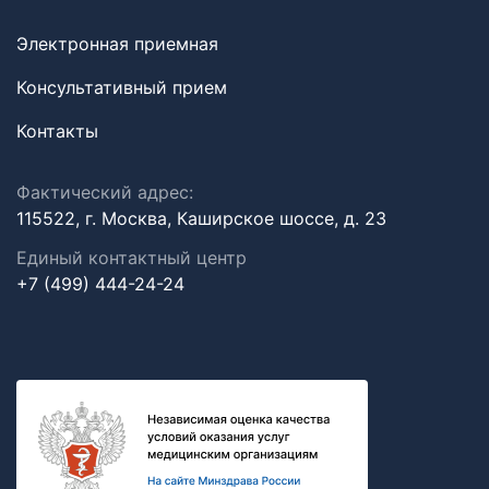
Электронная приемная
Консультативный прием
Контакты
Фактический адрес:
115522, г. Москва, Каширское шоссе, д. 23
Единый контактный центр
+7 (499) 444-24-24