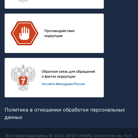
Политика в отношении обработки персональных
данных
Все права защищены © 2024, ФГБУ «НМИЦ онкологии им. Н.Н.