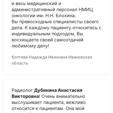
и весь медицинский и
административный персонал НМИЦ
онкологии им. Н.Н. Блохина.
Вы превосходные специалисты своего
дела. К каждому пациенту относитесь с
индивидуальным подходом, Вы
восхищаете своей самоотдачей
любимому делу!
Коптева Надежда Ивановна Ивановская
область
Радиолог
Дубинина Анастасия
Викторовна
! Очень внимательно
выслушивает пациента, вежливо
относится к пациентам. Она мой