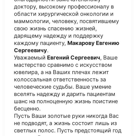
доктору, высокому профессионалу в
области хирургической онкологии и
маммологии, человеку, посвятившему
свою жизнь спасению жизней,
дарящему надежду и поддержку
каждому пациенту,
Макарову Евгению
Сергеевичу
.
Уважаемый
Евгений Сергеевич
, Ваше
мастерство сравнимо с искусством
ювелира, а на Ваших плечах лежит
колоссальная ответственность за
человеческие судьбы. Ваше умение
вселять надежду и дарить пациентам
шанс на полноценную жизнь поистине
бесценно.
Пусть Ваши золотые руки никогда Вас
не подводят, а жизнь состоит лишь из
светлых полос. Пусть предстоящий год