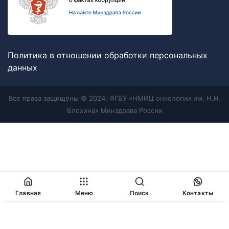
Политика в отношении обработки персональных
данных
Все права защищены © 2024, ФГБУ «НМИЦ онкологии им. Н.Н.
Блохина» Минздрава России
Главная
Меню
Поиск
Контакты
Продолжая работу с сайтом, Вы соглашаетесь с
политикой