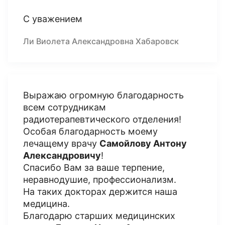
С уважением
Ли Виолета Александровна Хабаровск
Выражаю огромную благодарность
всем сотрудникам
радиотерапевтического отделения!
Особая благодарность моему
лечащему врачу
Самойлову Антону
Александровичу
!
Спасибо Вам за ваше терпение,
неравнодушие, профессионализм.
На таких докторах держится наша
медицина.
Благодарю старших медицинских