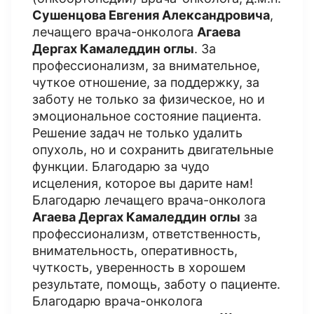
Сушенцова Евгения Александровича
,
лечащего врача-онколога
Агаева
Дергах Камаледдин оглы
. За
профессионализм, за внимательное,
чуткое отношение, за поддержку, за
заботу не только за физическое, но и
эмоциональное состояние пациента.
Решение задач не только удалить
опухоль, но и сохранить двигательные
функции. Благодарю за чудо
исцеления, которое вы дарите нам!
Благодарю лечащего врача-онколога
Агаева Дергах Камаледдин оглы
за
профессионализм, ответственность,
внимательность, оперативность,
чуткость, уверенность в хорошем
результате, помощь, заботу о пациенте.
Благодарю врача-онколога