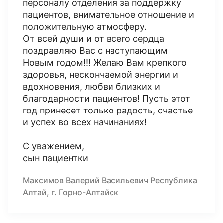
персоналу отделения за поддержку
пациентов, внимательное отношение и
положительную атмосферу.
От всей души и от всего сердца
поздравляю Вас с наступающим
Новым годом!!! Желаю Вам крепкого
здоровья, нескончаемой энергии и
вдохновения, любви близких и
благодарности пациентов! Пусть этот
год принесет только радость, счастье
и успех во всех начинаниях!
С уважением,
сын пациентки
Максимов Валерий Васильевич Республика
Алтай, г. Горно-Алтайск