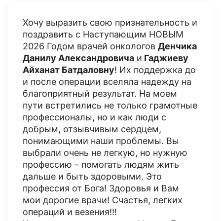
Хочу выразить свою признательность и
поздравить с Наступающим НОВЫМ
2026 Годом врачей онкологов
Денчика
Данилу Александровича
и
Гаджиеву
Айханат Батдаловну
! Их поддержка до
и после операции вселяла надежду на
благоприятный результат. На моем
пути встретились не только грамотные
профессионалы, но и как люди с
добрым, отзывчивым сердцем,
понимающими наши проблемы. Вы
выбрали очень не легкую, но нужную
профессию – помогать людям жить
дальше и быть здоровыми. Это
профессия от Бога! Здоровья и Вам
мои дорогие врачи! Счастья, легких
операций и везения!!!