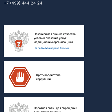
+7 (499) 444-24-24