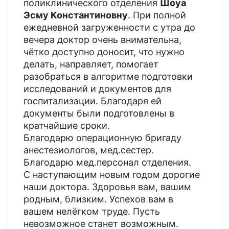
поликлинического отделения
Шоуа
Эсму Константиновну
. При полной
ежедневной загруженности с утра до
вечера доктор очень внимательна,
чётко доступно доносит, что нужно
делать, направляет, помогает
разобраться в алгоритме подготовки
исследований и документов для
госпитализации. Благодаря ей
документы были подготовлены в
кратчайшие сроки.
Благодарю операционную бригаду
анестезиологов, мед.сестер.
Благодарю мед.персонал отделения.
С наступающим новым годом дорогие
наши доктора. Здоровья вам, вашим
родным, близким. Успехов вам в
вашем нелёгком труде. Пусть
невозможное станет возможным.