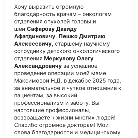
Хочу выразить огромную
благодарность врачам – онкологам
отделения опухолей головы и
шеи
Сафарову Давиду
Афатдиновичу
,
Пешко Дмитрию
Алексеевичу
, старшему научному
сотруднику детского онкологического
отделения
Меркулову Олегу
Александровичу
за успешное
проведение операции моей маме
Максимовой Н.Д. в декабре 2025 года,
за внимательное и чуткое отношение к
пациентам, за высокий
профессионализм и заботу. Вы
настоящие профессионалы,
возвращаете к жизни многих людей!
Спасибо огромное докторам! Мои
слова благодарности и медицинскому