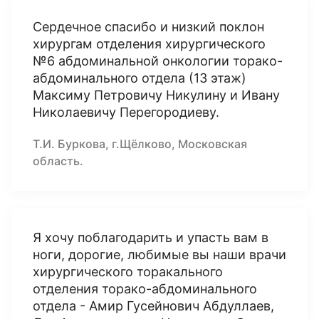
Сердечное спасибо и низкий поклон
хирургам отделения хирургического
№6 абдоминальной онкологии торако-
абдоминального отдела (13 этаж)
Максиму Петровичу Никулину и Ивану
Николаевичу Перегородиеву.
Т.И. Буркова, г.Щёлково, Московская
область.
Я хочу поблагодарить и упасть вам в
ноги, дорогие, любимые вы наши врачи
хирургического торакального
отделения торако-абдоминального
отдела - Амир Гусейнович Абдуллаев,