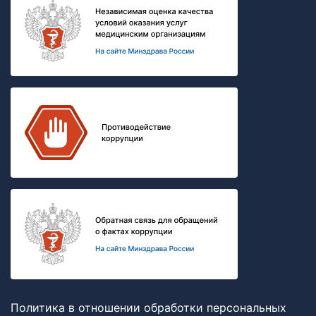
Политика в отношении обработки персональных