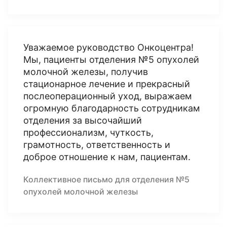
Уважаемое руководство Онкоцентра!
Мы, пациенты отделения №5 опухолей
молочной железы, получив
стационарное лечение и прекрасный
послеоперационный уход, выражаем
огромную благодарность сотрудникам
отделения за высочайший
профессионализм, чуткость,
грамотность, ответственность и
доброе отношение к нам, пациентам.
Коллективное письмо для отделения №5
опухолей молочной железы