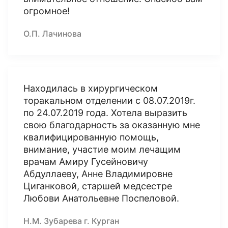
огромное!
О.П. Лачинова
Находилась в хирургическом
торакальном отделении с 08.07.2019г.
по 24.07.2019 года. Хотела выразить
свою благодарность за оказанную мне
квалифицированную помощь,
внимание, участие моим лечащим
врачам Амиру Гусейновичу
Абдуллаеву, Анне Владимировне
Циганковой, старшей медсестре
Любови Анатольевне Поспеловой.
Н.М. Зубарева г. Курган