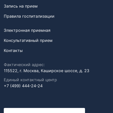
Запись на прием
Правила госпитализации
Электронная приемная
Консультативный прием
Контакты
Фактический адрес:
115522, г. Москва, Каширское шоссе, д. 23
Единый контактный центр
+7 (499) 444-24-24