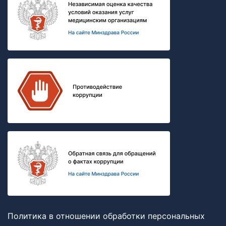
Политика в отношении обработки персональных