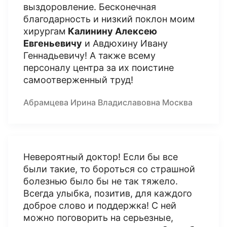
выздоровление. Бесконечная
благодарность и низкий поклон моим
хирургам
Калинину Алексею
Евгеньевичу
и Авдюхину Ивану
Геннадьевичу! А также всему
персоналу центра за их поистине
самоотверженный труд!
Абрамцева Ирина Владиславовна Москва
Невероятный доктор! Если бы все
были такие, то бороться со страшной
болезнью было бы не так тяжело.
Всегда улыбка, позитив, для каждого
доброе слово и поддержка! С ней
можно поговорить на серьезные,