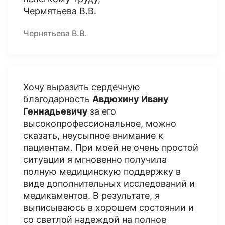
Чермятьева В.В.
Чернятьева В.В.
Хочу выразить сердечную
благодарность
Авдюхину Ивану
Геннадьевичу
за его
высокопрофессиональное, можно
сказать, неусыпное внимание к
пациентам. При моей не очень простой
ситуации я мгновенно получила
полную медицинскую поддержку в
виде дополнительных исследований и
медикаментов. В результате, я
выписываюсь в хорошем состоянии и
со светлой надеждой на полное