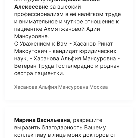
Алексеевне
за высокий
профессионализм в её нелёгком труде
и внимательное и чуткое отношение к
пациентке Ахмятжановой Адии
Мансуровне.
С Уважением к Вам - Хасанов Ринат
Максутович - кандидат юридических
наук, - Хасанова Альфия Мансуровна -
Ветеран Труда Гостелерадио и родная
сестра пациентки.
Хасанова Альфия Мансуровна Москва
Марина Васильевна
, разрешите
выразить благодарность Вашему
коллективу в лице моих докторов от