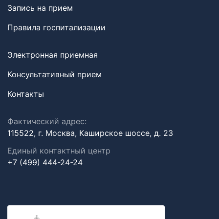
Запись на прием
Правила госпитализации
Электронная приемная
Консультативный прием
Контакты
Фактический адрес:
115522, г. Москва, Каширское шоссе, д. 23
Единый контактный центр
+7 (499) 444-24-24