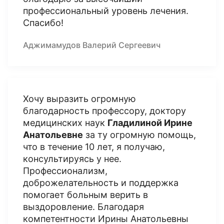
профессиональный уровень лечения.
Спасибо!
Аджимамудов Валерий Сергеевич
Хочу выразить огромную
благодарность профессору, доктору
медицинских наук
Гладилиной Ирине
Анатольевне
за ту огромную помощь,
что в течение 10 лет, я получаю,
консультируясь у нее.
Профессионализм,
доброжелательность и поддержка
помогает больным верить в
выздоровление. Благодаря
компетентности Ирины Анатольевны