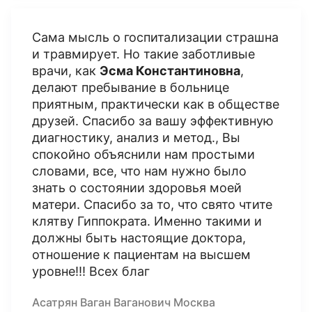
Сама мысль о госпитализации страшна
и травмирует. Но такие заботливые
врачи, как
Эсма Константиновна
,
делают пребывание в больнице
приятным, практически как в обществе
друзей. Спасибо за вашу эффективную
диагностику, анализ и метод., Вы
спокойно объяснили нам простыми
словами, все, что нам нужно было
знать о состоянии здоровья моей
матери. Спасибо за то, что свято чтите
клятву Гиппократа. Именно такими и
должны быть настоящие доктора,
отношение к пациентам на высшем
уровне!!! Всех благ
Асатрян Ваган Ваганович Москва