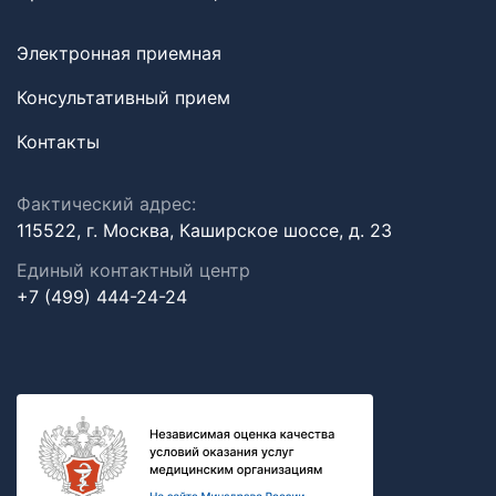
Электронная приемная
Консультативный прием
Контакты
Фактический адрес:
115522, г. Москва, Каширское шоссе, д. 23
Единый контактный центр
+7 (499) 444-24-24