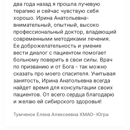
два года назад я прошла лучевую
терапию и сейчас чувствую себя
хорошо. Ирина Анатольевна-
внимательный, опытный, высоко
профессиональный доктор, владеющий
современными методиками лечения.
Ее доброжелательность и умение
вести диалог с пациентом помогает
больному поверить в свои силы. Врач
по призванию и от Бога - так можно
сказать про моего спасителя. Учитывая
занятость, Ирина Анатольевна всегда
найдет время для консультации своих
пациентов. От всего сердца благодарю
и желаю ей сибирского здоровья!
Тумченок Елена Алексеевна ХМАО- Югра