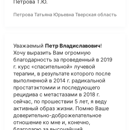
Петрова Т.Ю.
Петрова Татьяна Юрьевна Тверская область
Уважаемый
Петр Владиславович
!
Хочу выразить Вам огромную
благодарность за проведенный в 2019
г. курс «спасительной» лучевой
терапии, в результате которого после
выполненной в 2014 г. радикальной
простатэктомии и последующего
рецидива с метастазами в 2018 г.
сейчас, по прошествии 5 лет, я веду
активный образ жизни. Помню Ваше
доверительно-доброжелательное
отношение ко мне и, конечно,
благодарю за высочайший