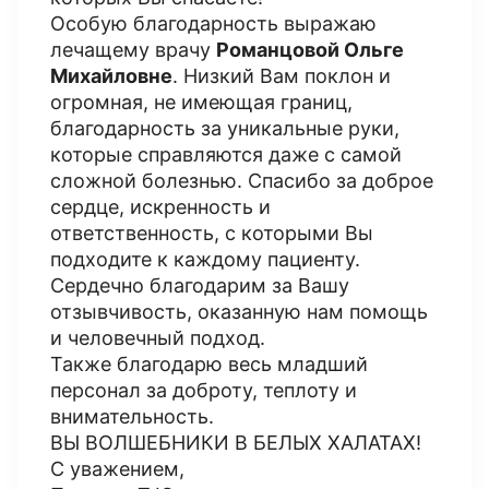
Особую благодарность выражаю
лечащему врачу
Романцовой Ольге
Михайловне
. Низкий Вам поклон и
огромная, не имеющая границ,
благодарность за уникальные руки,
которые справляются даже с самой
сложной болезнью. Спасибо за доброе
сердце, искренность и
ответственность, с которыми Вы
подходите к каждому пациенту.
Сердечно благодарим за Вашу
отзывчивость, оказанную нам помощь
и человечный подход.
Также благодарю весь младший
персонал за доброту, теплоту и
внимательность.
ВЫ ВОЛШЕБНИКИ В БЕЛЫХ ХАЛАТАХ!
С уважением,