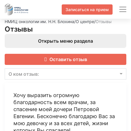
Записаться на прием
НМИЦ онкологии им. Н.Н. Блохина
/
О центре
/
Отзывы
Отзывы
Открыть меню раздела
Оставить отзыв
О ком отзыв:
Хочу выразить огромную
благодарность всем врачам, за
спасение моей дочери Петровой
Евгении. Бесконечно благодарю Вас за
мою девочку и за всех детей, жизни
которых Вы спасаете!