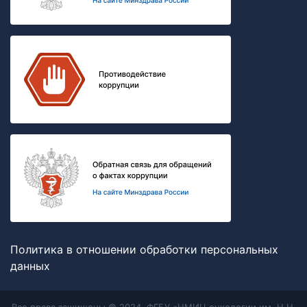
Политика в отношении обработки персональных
данных