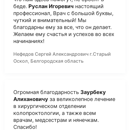
беде.
Руслан Игоревич
настоящий
профессионал, Врач с большой буквы,
чуткий и внимательный! Мы
благодарны ему за все, что он делает.
Желаем ему счастья и успехов во всех
начинаниях!
Нефедов Сергей Александрович г.Старый
Оскол, Белгородская область
Огромная благодарность
Заурбеку
Алихановичу
за великолепное лечение
в хирургическом отделении
колопроктологии, а также всем
врачам, медсестрам и нянечкам.
Спасибо!