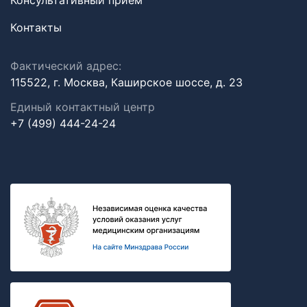
Консультативный прием
Контакты
Фактический адрес:
115522, г. Москва, Каширское шоссе, д. 23
Единый контактный центр
+7 (499) 444-24-24