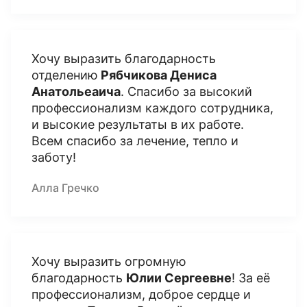
Хочу выразить благодарность
отделению
Рябчикова Дениса
Анатольеаича
. Спасибо за высокий
профессионализм каждого сотрудника,
и высокие результаты в их работе.
Всем спасибо за лечение, тепло и
заботу!
Алла Гречко
Хочу выразить огромную
благодарность
Юлии Сергеевне
! За её
профессионализм, доброе сердце и