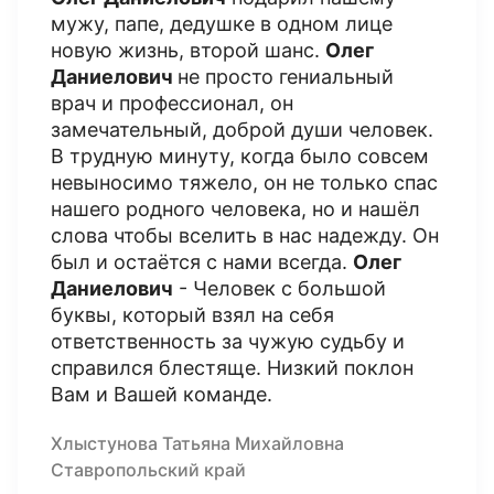
мужу, папе, дедушке в одном лице
новую жизнь, второй шанс.
Олег
Даниелович
не просто гениальный
врач и профессионал, он
замечательный, доброй души человек.
В трудную минуту, когда было совсем
невыносимо тяжело, он не только спас
нашего родного человека, но и нашёл
слова чтобы вселить в нас надежду. Он
был и остаётся с нами всегда.
Олег
Даниелович
- Человек с большой
буквы, который взял на себя
ответственность за чужую судьбу и
справился блестяще. Низкий поклон
Вам и Вашей команде.
Хлыстунова Татьяна Михайловна
Ставропольский край