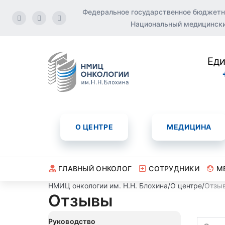
Федеральное государственное бюджетн
Национальный медицинский
Еди
О ЦЕНТРЕ
МЕДИЦИНА
ГЛАВНЫЙ ОНКОЛОГ
СОТРУДНИКИ
М
НМИЦ онкологии им. Н.Н. Блохина
/
О центре
/
Отзы
Отзывы
Руководство