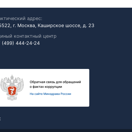
ктический адрес:
5522, г. Москва, Каширское шоссе, д. 23
иный контактный центр
 (499) 444-24-24
х