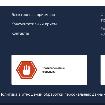
Электронная приемная
Фа
11
Консультативный прием
Ед
Контакты
+7
Политика в отношении обработки персональных данны