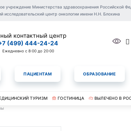
ое учреждение Министерства здравоохранения Российской Ф
 исследовательский центр онкологии имени Н.Н. Блохина
ный контактный центр
+7 (499) 444-24-24
Ежедневно с 8:00 до 20:00
ПАЦИЕНТАМ
ОБРАЗОВАНИЕ
ЕДИЦИНСКИЙ ТУРИЗМ
ГОСТИНИЦА
ВЫЛЕЧЕНО В РО
вы