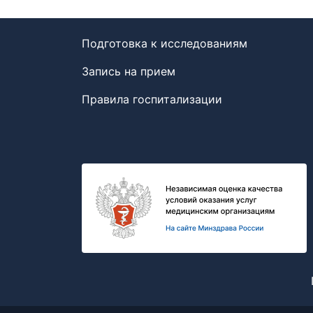
Подготовка к исследованиям
Запись на прием
Правила госпитализации