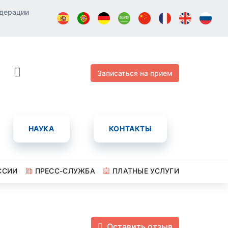
едерации
Записаться на прием
НАУКА
КОНТАКТЫ
ССИИ
ПРЕСС-СЛУЖБА
ПЛАТНЫЕ УСЛУГИ
Оставить отзыв