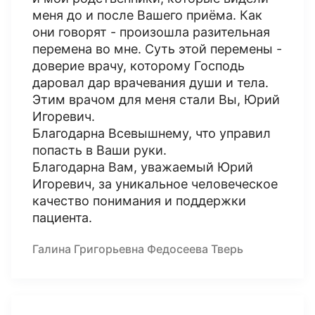
меня до и после Вашего приёма. Как
они говорят - произошла разительная
перемена во мне. Суть этой перемены -
доверие врачу, которому Господь
даровал дар врачевания души и тела.
Этим врачом для меня стали Вы, Юрий
Игоревич.
Благодарна Всевышнему, что управил
попасть в Ваши руки.
Благодарна Вам, уважаемый Юрий
Игоревич, за уникальное человеческое
качество понимания и поддержки
пациента.
Галина Григорьевна Федосеева Тверь