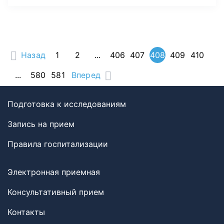
Назад
1
2
...
406
407
408
409
410
...
580
581
Вперед
Подготовка к исследованиям
Запись на прием
Правила госпитализации
Электронная приемная
Консультативный прием
Контакты