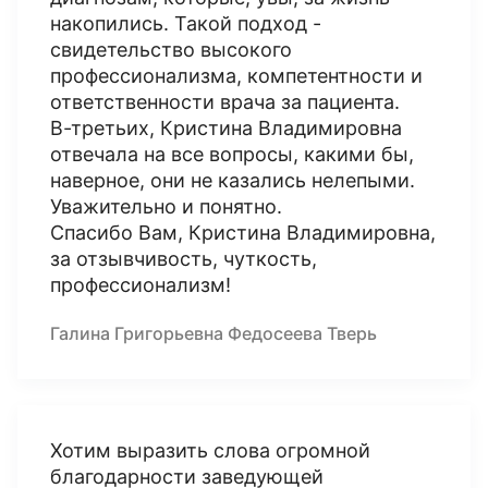
накопились. Такой подход -
свидетельство высокого
профессионализма, компетентности и
ответственности врача за пациента.
В-третьих, Кристина Владимировна
отвечала на все вопросы, какими бы,
наверное, они не казались нелепыми.
Уважительно и понятно.
Спасибо Вам, Кристина Владимировна,
за отзывчивость, чуткость,
профессионализм!
Галина Григорьевна Федосеева Тверь
Хотим выразить слова огромной
благодарности заведующей