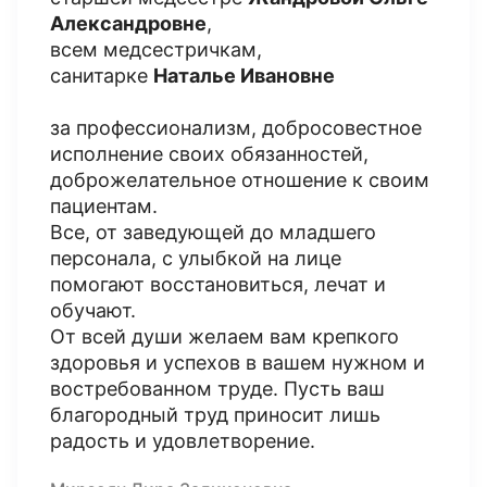
Александровне
,
всем медсестричкам,
санитарке
Наталье Ивановне
за профессионализм, добросовестное
исполнение своих обязанностей,
доброжелательное отношение к своим
пациентам.
Все, от заведующей до младшего
персонала, с улыбкой на лице
помогают восстановиться, лечат и
обучают.
От всей души желаем вам крепкого
здоровья и успехов в вашем нужном и
востребованном труде. Пусть ваш
благородный труд приносит лишь
радость и удовлетворение.