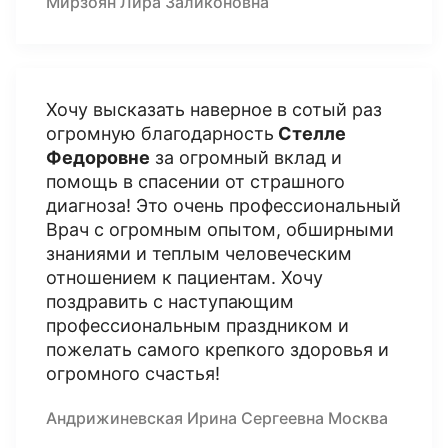
Мирзоян Лира Заликоновна
Хочу высказать наверное в сотый раз
огромную благодарность
Стелле
Федоровне
за огромный вклад и
помощь в спасении от страшного
диагноза! Это очень профессиональный
Врач с огромным опытом, обширными
знаниями и теплым человеческим
отношением к пациентам. Хочу
поздравить с наступающим
профессиональным праздником и
пожелать самого крепкого здоровья и
огромного счастья!
Андрижиневская Ирина Сергеевна Москва