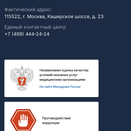
Фактический адрес:
115522, г. Москва, Каширское шоссе, д. 23
Единый контактный центр
+7 (499) 444-24-24