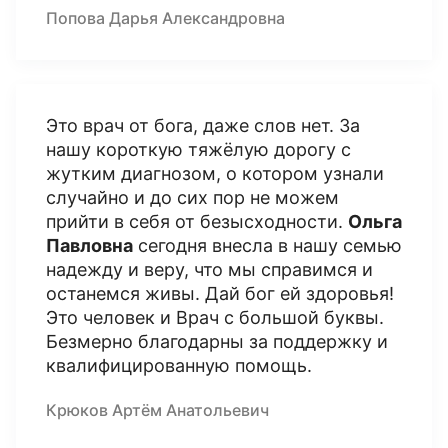
Попова Дарья Александровна
Это врач от бога, даже слов нет. За
нашу короткую тяжёлую дорогу с
жутким диагнозом, о котором узнали
случайно и до сих пор не можем
прийти в себя от безысходности.
Ольга
Павловна
сегодня внесла в нашу семью
надежду и веру, что мы справимся и
останемся живы. Дай бог ей здоровья!
Это человек и Врач с большой буквы.
Безмерно благодарны за поддержку и
квалифицированную помощь.
Крюков Артём Анатольевич