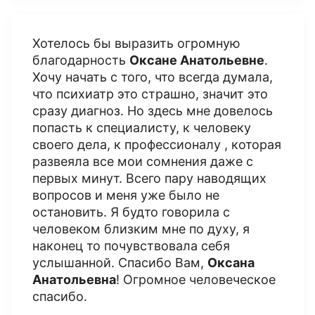
Хотелось бы выразить огромную
благодарность
Оксане Анатольевне
.
Хочу начать с того, что всегда думала,
что психиатр это страшно, значит это
сразу диагноз. Но здесь мне довелось
попасть к специалисту, к человеку
своего дела, к профессионалу , которая
развеяла все мои сомнения даже с
первых минут. Всего пару наводящих
вопросов и меня уже было не
остановить. Я будто говорила с
человеком близким мне по духу, я
наконец то почувствовала себя
услышанной. Спасибо Вам,
Оксана
Анатольевна
! Огромное человеческое
спасибо.