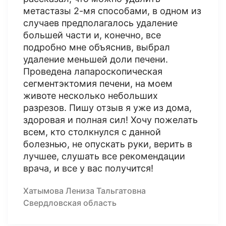
метастазы 2-мя способами, в одном из
случаев предполагалось удаление
большей части и, конечно, все
подробно мне объяснив, выбрал
удаление меньшей доли печени.
Проведена лапароскопическая
сегментэктомия печени, на моем
животе несколько небольших
разрезов. Пишу отзыв я уже из дома,
здоровая и полная сил! Хочу пожелать
всем, кто столкнулся с данной
болезнью, не опускать руки, верить в
лучшее, слушать все рекомендации
врача, и все у вас получится!
Хатымова Лениза Тальгатовна
Свердловская область