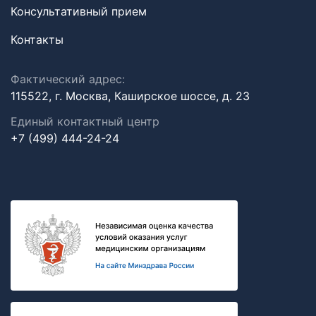
Консультативный прием
Контакты
Фактический адрес:
115522, г. Москва, Каширское шоссе, д. 23
Единый контактный центр
+7 (499) 444-24-24