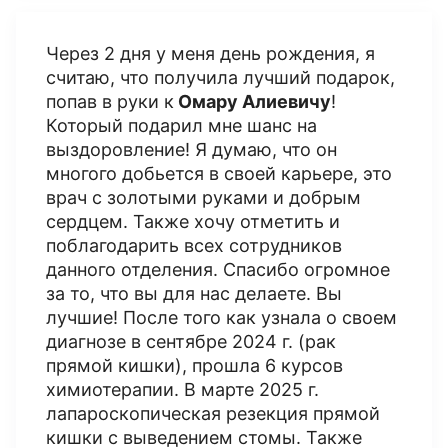
Через 2 дня у меня день рождения, я
считаю, что получила лучший подарок,
попав в руки к
Омару Алиевичу
!
Который подарил мне шанс на
выздоровление! Я думаю, что он
многого добьется в своей карьере, это
врач с золотыми руками и добрым
сердцем. Также хочу отметить и
поблагодарить всех сотрудников
данного отделения. Спасибо огромное
за то, что вы для нас делаете. Вы
лучшие! После того как узнала о своем
диагнозе в сентябре 2024 г. (рак
прямой кишки), прошла 6 курсов
химиотерапии​. В марте 2025 г.
лапароскопическая резекция прямой
кишки с выведением стомы. Также