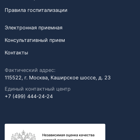
Правила госпитализации
Электронная приемная
Консультативный прием
Контакты
Фактический адрес:
115522, г. Москва, Каширское шоссе, д. 23
Единый контактный центр
+7 (499) 444-24-24