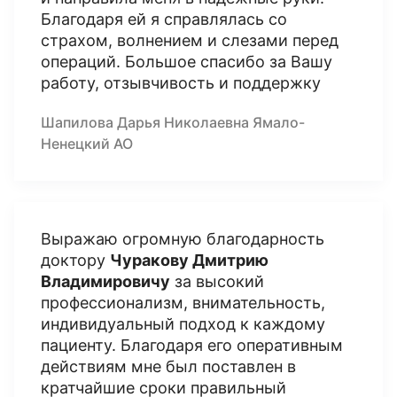
Благодаря ей я справлялась со
страхом, волнением и слезами перед
операций. Большое спасибо за Вашу
работу, отзывчивость и поддержку
Шапилова Дарья Николаевна Ямало-
Ненецкий АО
Выражаю огромную благодарность
доктору
Чуракову Дмитрию
Владимировичу
за высокий
профессионализм, внимательность,
индивидуальный подход к каждому
пациенту. Благодаря его оперативным
действиям мне был поставлен в
кратчайшие сроки правильный