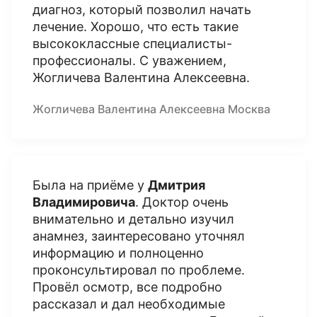
диагноз, который позволил начать
лечение. Хорошо, что есть такие
высококлассные специалисты-
профессионалы. С уважением,
Жогличева Валентина Алексеевна.
Жогличева Валентина Алексеевна Москва
Была на приёме у
Дмитрия
Владимировича
. Доктор очень
внимательно и детально изучил
анамнез, заинтересовано уточнял
информацию и полноценно
проконсультировал по проблеме.
Провёл осмотр, все подробно
рассказал и дал необходимые