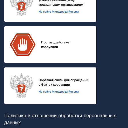
Политика в отношении обработки персональных
данных