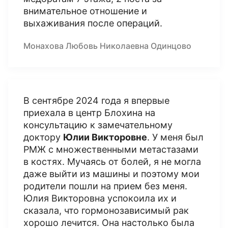
внимательное отношение и
выхаживания после операций.
Монахова Любовь Николаевна Одинцово
В сентябре 2024 года я впервые
приехала в центр Блохина на
консультацию к замечательному
доктору
Юлии Викторовне
. У меня был
РМЖ с множественными метастазами
в костях. Мучаясь от болей, я не могла
даже выйти из машины и поэтому мои
родители пошли на прием без меня.
Юлия Викторовна успокоила их и
сказала, что гормонозависимый рак
хорошо лечится. Она настолько была