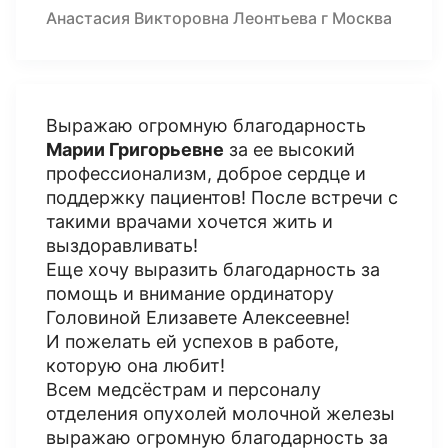
Анастасия Викторовна Леонтьева г Москва
Выражаю огромную благодарность
Марии Григорьевне
за ее высокий
профессионализм, доброе сердце и
поддержку пациентов! После встречи с
такими врачами хочется жить и
выздоравливать!
Еще хочу выразить благодарность за
помощь и внимание ординатору
Головиной Елизавете Алексеевне!
И пожелать ей успехов в работе,
которую она любит!
Всем медсёстрам и персоналу
отделения опухолей молочной железы
выражаю огромную благодарность за