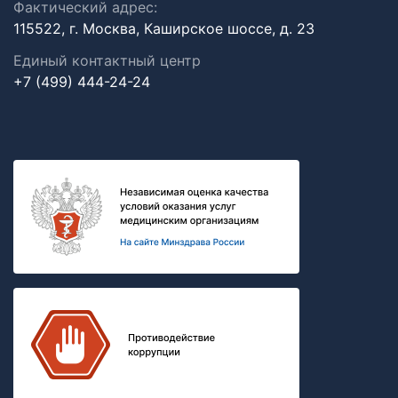
Фактический адрес:
115522, г. Москва, Каширское шоссе, д. 23
Единый контактный центр
+7 (499) 444-24-24