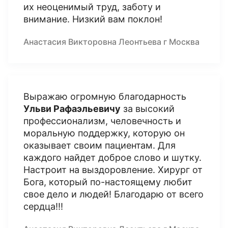
их неоценимый труд, заботу и
внимание. Низкий вам поклон!
Анастасия Викторовна Леонтьева г Москва
Выражаю огромную благодарность
Ульви Рафаэльевичу
за высокий
профессионализм, человечность и
моральную поддержку, которую он
оказывает своим пациентам. Для
каждого найдет доброе слово и шутку.
Настроит на выздоровление. Хирург от
Бога, который по-настоящему любит
свое дело и людей! Благодарю от всего
сердца!!!