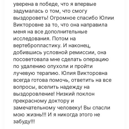
уверена в победе, что я впервые
задумалась о том, что смогу
выздороветь! Огромное спасибо Юлии
Викторовне за то, что она направила
меня на все дополнительные
исследования. Потом на
вертебропластику. И наконец,
добившись условной ремиссии, она
посоветовала мне сделать операцию
по удалению опухоли и пройти
лучевую терапию. Юлия Викторовна
всегда готова помочь, ответить на все
вопросы, вселить надежду на
выздоровление! Низкий поклон
прекрасному доктору и
замечательному человеку! Вы спасли
мою жизнь!!! И я никогда этого не
забуду!!!