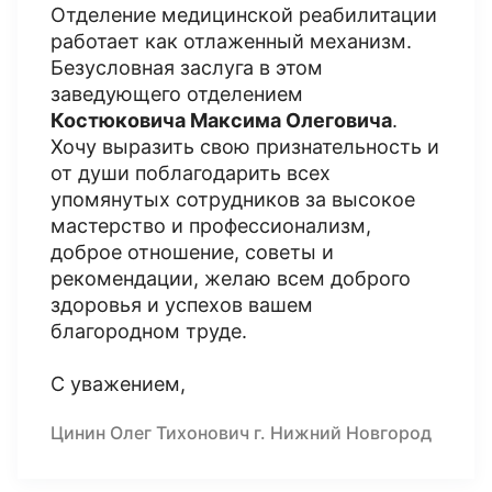
Отделение медицинской реабилитации
работает как отлаженный механизм.
Безусловная заслуга в этом
заведующего отделением
Костюковича Максима Олеговича
.
Хочу выразить свою признательность и
от души поблагодарить всех
упомянутых сотрудников за высокое
мастерство и профессионализм,
доброе отношение, советы и
рекомендации, желаю всем доброго
здоровья и успехов вашем
благородном труде.
С уважением,
Цинин Олег Тихонович г. Нижний Новгород