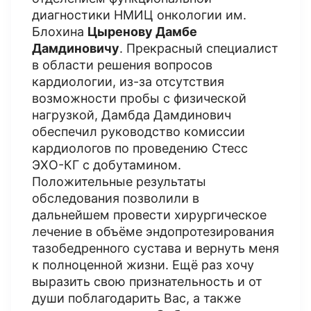
диагностики НМИЦ онкологии им.
Блохина
Цыренову Дамбе
Дамдиновичу
. Прекрасный специалист
в области решения вопросов
кардиологии, из-за отсутствия
возможности пробы с физической
нагрузкой, Дамбда Дамдинович
обеспечил руководство комиссии
кардиологов по проведению Стесс
ЭХО-КГ с добутамином.
Положительные результаты
обследования позволили в
дальнейшем провести хирургическое
лечение в объёме эндопротезирования
тазобедренного сустава и вернуть меня
к полноценной жизни. Ещё раз хочу
выразить свою признательность и от
души поблагодарить Вас, а также