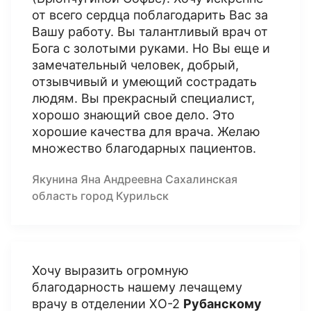
от всего сердца поблагодарить Вас за
Вашу работу. Вы талантливый врач от
Бога с золотыми руками. Но Вы еще и
замечательный человек, добрый,
отзывчивый и умеющий сострадать
людям. Вы прекрасный специалист,
хорошо знающий свое дело. Это
хорошие качества для врача. Желаю
множество благодарных пациентов.
Якунина Яна Андреевна Сахалинская
область город Курильск
Хочу выразить огромную
благодарность нашему лечащему
врачу в отделении ХО-2
Рубанскому