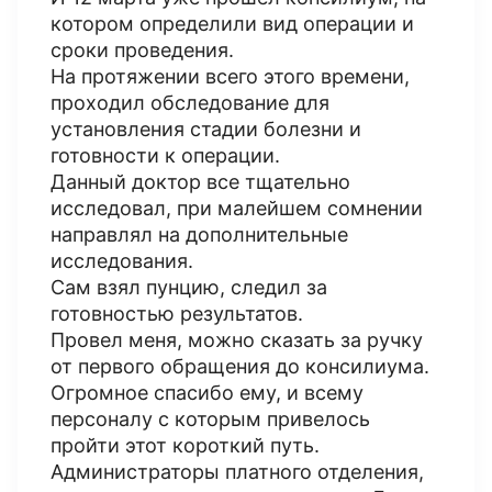
котором определили вид операции и
сроки проведения.
На протяжении всего этого времени,
проходил обследование для
установления стадии болезни и
готовности к операции.
Данный доктор все тщательно
исследовал, при малейшем сомнении
направлял на дополнительные
исследования.
Сам взял пунцию, следил за
готовностью результатов.
Провел меня, можно сказать за ручку
от первого обращения до консилиума.
Огромное спасибо ему, и всему
персоналу с которым привелось
пройти этот короткий путь.
Администраторы платного отделения,