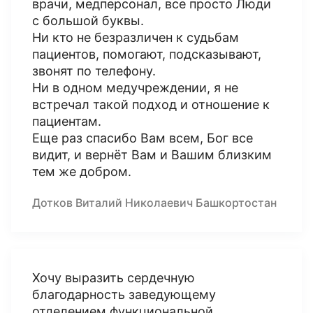
врачи, медперсонал, все просто Люди
с большой буквы.
Ни кто не безразличен к судьбам
пациентов, помогают, подсказывают,
звонят по телефону.
Ни в одном медучреждении, я не
встречал такой подход и отношение к
пациентам.
Еще раз спасибо Вам всем, Бог все
видит, и вернёт Вам и Вашим близким
тем же добром.
Дотков Виталий Николаевич Башкортостан
Хочу выразить сердечную
благодарность заведующему
отделением функциональной