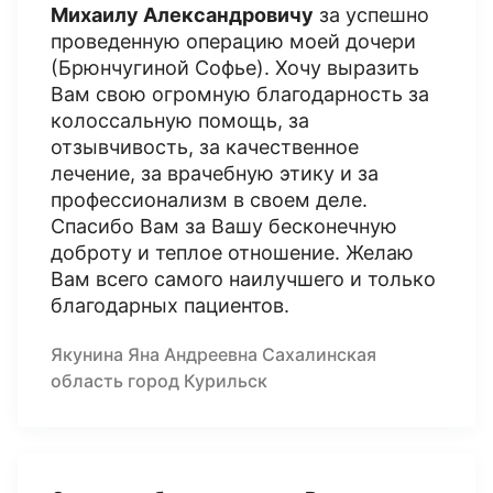
Михаилу Александровичу
за успешно
проведенную операцию моей дочери
(Брюнчугиной Софье). Хочу выразить
Вам свою огромную благодарность за
колоссальную помощь, за
отзывчивость, за качественное
лечение, за врачебную этику и за
профессионализм в своем деле.
Спасибо Вам за Вашу бесконечную
доброту и теплое отношение. Желаю
Вам всего самого наилучшего и только
благодарных пациентов.
Якунина Яна Андреевна Сахалинская
область город Курильск