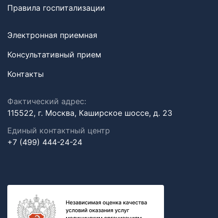
Правила госпитализации
Электронная приемная
Консультативный прием
Контакты
Фактический адрес:
115522, г. Москва, Каширское шоссе, д. 23
Единый контактный центр
+7 (499) 444-24-24