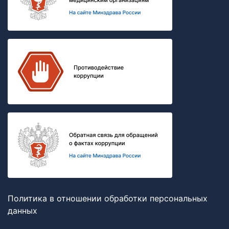
Политика в отношении обработки персональных
данных