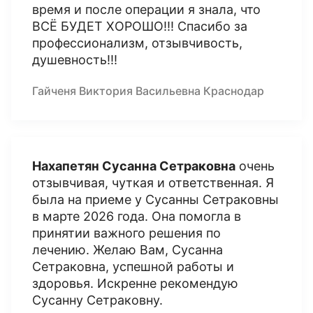
время и после операции я знала, что
ВСЁ БУДЕТ ХОРОШО!!! Спасибо за
профессионализм, отзывчивость,
душевность!!!
Гайченя Виктория Васильевна Краснодар
Нахапетян Сусанна Сетраковна
очень
отзывчивая, чуткая и ответственная. Я
была на приеме у Сусанны Сетраковны
в марте 2026 года. Она помогла в
принятии важного решения по
лечению. Желаю Вам, Сусанна
Сетраковна, успешной работы и
здоровья. Искренне рекомендую
Сусанну Сетраковну.