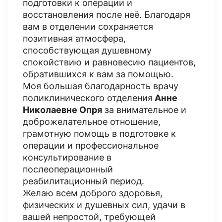
подготовки к операции и
восстановления после неё. Благодаря
вам в отделении сохраняется
позитивная атмосфера,
способствующая душевному
спокойствию и равновесию пациентов,
обратившихся к вам за помощью.
Моя большая благодарность врачу
поликлинического отделения
Анне
Николаевне Опря
за внимательное и
доброжелательное отношение,
грамотную помощь в подготовке к
операции и профессиональное
консультирование в
послеоперационный
реабилитационный период.
Желаю всем доброго здоровья,
физических и душевных сил, удачи в
вашей непростой, требующей