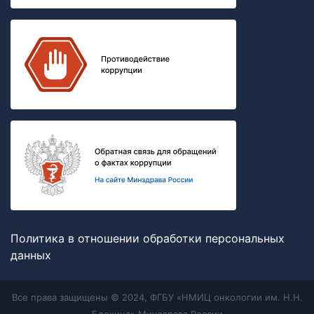
Политика в отношении обработки персональных
данных
Все права защищены © 2024, ФГБУ «НМИЦ онкологии им. Н.Н.