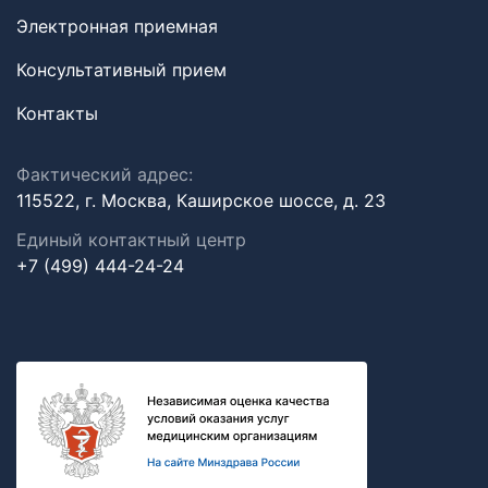
Электронная приемная
Консультативный прием
Контакты
Фактический адрес:
115522, г. Москва, Каширское шоссе, д. 23
Единый контактный центр
+7 (499) 444-24-24