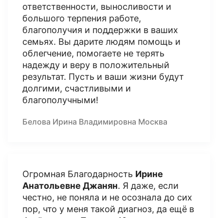
ответственности, выносливости и
большого терпения работе,
благополучия и поддержки в ваших
семьях. Вы дарите людям помощь и
облегчение, помогаете не терять
надежду и веру в положительный
результат. Пусть и ваши жизни будут
долгими, счастливыми и
благополучными!
Белова Ирина Владимировна Москва
Огромная Благодарность
Ирине
Анатольевне Джанян
. Я даже, если
честно, не поняла и не осознала до сих
пор, что у меня такой диагноз, да ещё в