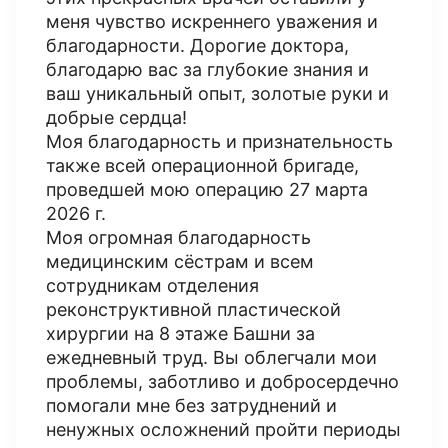
меня чувство искреннего уважения и
благодарности. Дорогие доктора,
благодарю вас за глубокие знания и
ваш уникальный опыт, золотые руки и
добрые сердца!
Моя благодарность и признательность
также всей операционной бригаде,
проведшей мою операцию 27 марта
2026 г.
Моя огромная благодарность
медицинским сёстрам и всем
сотрудникам отделения
реконструктивной пластической
хирургии на 8 этаже Башни за
ежедневный труд. Вы облегчали мои
проблемы, заботливо и добросердечно
помогали мне без затруднений и
ненужных осложнений пройти периоды