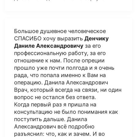
Большое душевное человеческое
СПАСИБО хочу выразить
Денчику
Даниле Александровичу
за его
профессиональную работу, за его
отношение к нам. После опреции
прошло уже почти полгода и я очень
рада, что попала именно к Вам на
операцию. Данила Александрович
Врач, который всегда на связи, ни один
вопрос не остался без ответа.
Когда первый раз я пришла на
консультацию не было понимания как
поступить дальше. Данила
Александрович всё подробно
разъяснил: что, как и зачем. И во