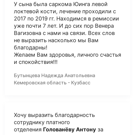
У сына была саркома Юинга левой
локтевой кости, лечение проходили с
2017 по 2019 гг. Находимся в ремиссии
уже почти 7 лет. И до сих пор Венера
Вагизовна с нами на связи. Всех слов
не выразить насколько мы Вам
благодарны!
Желаем Вам здоровья, личного счастья
и спокойствия!!!
Бутынцева Надежда Анатольевна
Кемеровская область - Кузбасс
Хочу выразить благодарность
сотруднику платного
отделения
Голованёву Антону
за