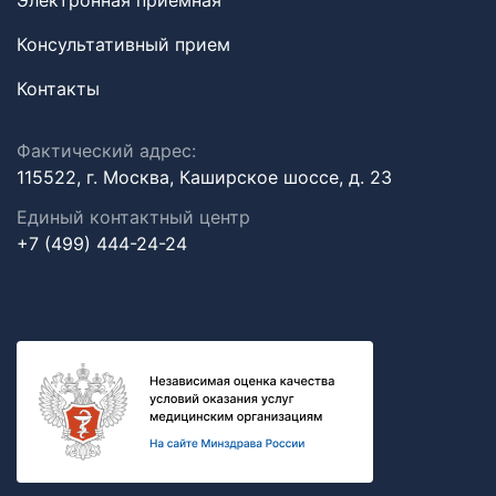
Электронная приемная
Консультативный прием
Контакты
Фактический адрес:
115522, г. Москва, Каширское шоссе, д. 23
Единый контактный центр
+7 (499) 444-24-24