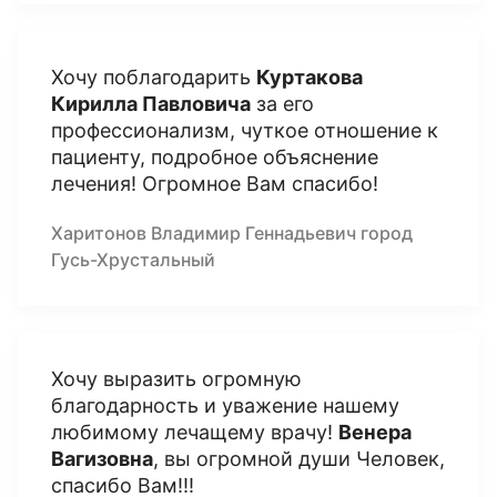
Хочу поблагодарить
Куртакова
Кирилла Павловича
за его
профессионализм, чуткое отношение к
пациенту, подробное объяснение
лечения! Огромное Вам спасибо!
Харитонов Владимир Геннадьевич город
Гусь-Хрустальный
Хочу выразить огромную
благодарность и уважение нашему
любимому лечащему врачу!
Венера
Вагизовна
, вы огромной души Человек,
спасибо Вам!!!