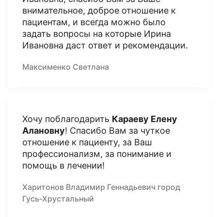
внимательное, доброе отношение к
пациентам, и всегда можно было
задать вопросы на которые Ирина
Ивановна даст ответ и рекомендации.
Максименко Светлана
Хочу поблагодарить
Караеву Елену
Алановну
! Спасибо Вам за чуткое
отношение к пациенту, за Ваш
профессионализм, за понимание и
помощь в лечении!
Харитонов Владимир Геннадьевич город
Гусь-Хрустальный