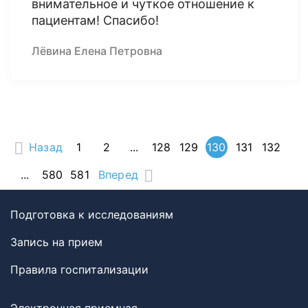
внимательное и чуткое отношение к
пациентам! Спасибо!
Лёвина Елена Петровна
Назад
1
2
...
128
129
130
131
132
...
580
581
Вперед
Подготовка к исследованиям
Запись на прием
Правила госпитализации