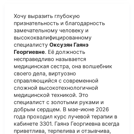
Хочу выразить глубокую
признательность и благодарность
замечательному человеку и
высококвалифицированному
специалисту
Оксузян Гаянэ
Георгиевне
. Её должность
несправедливо называется
медицинская сестра, она волшебник
своего дела, виртуозно
справляющийся с современной
сложной высокотехнологичной
медицинской техникой. Это
специалист с золотыми руками и
добрым сердцем. В мае-июне 2026
года проходил курс лучевой терапии в
кабинете 3301. Гаянэ Георгиевна всегда
приветлива, терпелива и отзывчива,