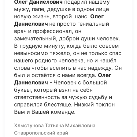
Олег Даниелович
подарил нашему
мужу, папе, дедушке в одном лице
новую жизнь, второй шанс.
Олег
Даниелович
не просто гениальный
врач и профессионал, он
замечательный, доброй души человек.
В трудную минуту, когда было совсем
невыносимо тяжело, он не только спас
нашего родного человека, но и нашёл
слова чтобы вселить в нас надежду. Он
был и остаётся с нами всегда.
Олег
Даниелович
- Человек с большой
буквы, который взял на себя
ответственность за чужую судьбу и
справился блестяще. Низкий поклон
Вам и Вашей команде.
Хлыстунова Татьяна Михайловна
Ставропольский край