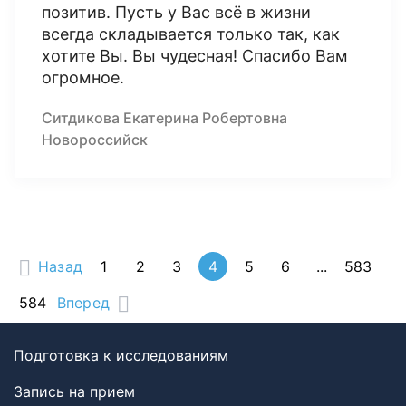
позитив. Пусть у Вас всё в жизни
всегда складывается только так, как
хотите Вы. Вы чудесная! Спасибо Вам
огромное.
Ситдикова Екатерина Робертовна
Новороссийск
Назад
1
2
3
4
5
6
...
583
584
Вперед
Подготовка к исследованиям
Запись на прием