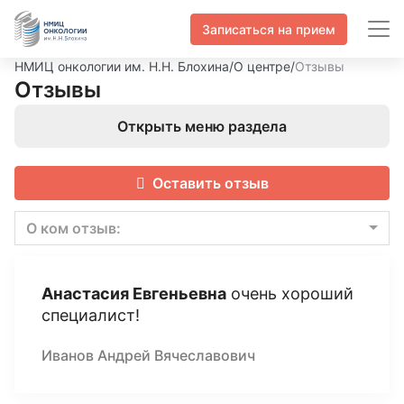
Записаться на прием
НМИЦ онкологии им. Н.Н. Блохина
/
О центре
/
Отзывы
Отзывы
Открыть меню раздела
Оставить отзыв
О ком отзыв:
Анастасия Евгеньевна
очень хороший
специалист!
Иванов Андрей Вячеславович