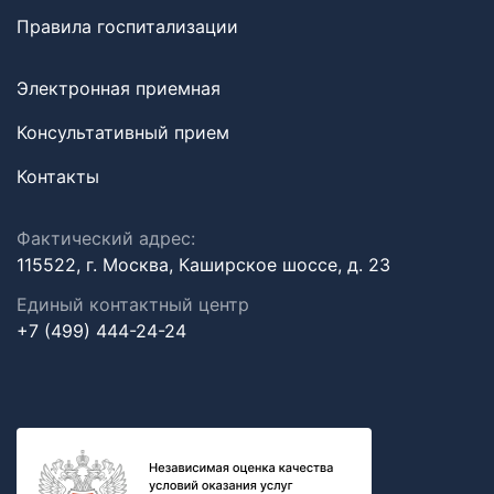
Правила госпитализации
Электронная приемная
Консультативный прием
Контакты
Фактический адрес:
115522, г. Москва, Каширское шоссе, д. 23
Единый контактный центр
+7 (499) 444-24-24