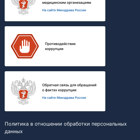
Политика в отношении обработки персональных
данных