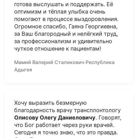
готова выслушать и поддержать. Её
оптимизм и тёплая улыбка очень
помогают в процессе выздоровления.
Огромное спасибо, Гаянэ Георгиевна,
за Ваш благородный и нелёгкий труд,
за профессионализм и удивительно
чуткое отношение к пациентам!
Мамий Валерий Сталикович Республика
Адыгея
Хочу выразить безмерную
благодарность врачу трансплонтологу
Олисову Олегу Даниеловичу
. Говорят,
что Бог работает через руки врачей.
Сегодня я точно знаю, что это правда.