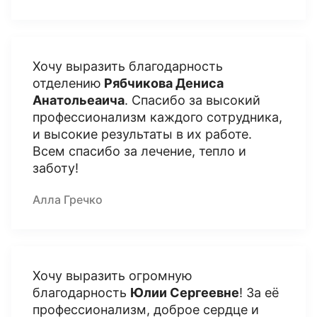
Хочу выразить благодарность
отделению
Рябчикова Дениса
Анатольеаича
. Спасибо за высокий
профессионализм каждого сотрудника,
и высокие результаты в их работе.
Всем спасибо за лечение, тепло и
заботу!
Алла Гречко
Хочу выразить огромную
благодарность
Юлии Сергеевне
! За её
профессионализм, доброе сердце и