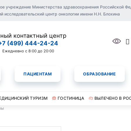
ое учреждение Министерства здравоохранения Российской Ф
 исследовательский центр онкологии имени Н.Н. Блохина
ный контактный центр
+7 (499) 444-24-24
Ежедневно с 8:00 до 20:00
ПАЦИЕНТАМ
ОБРАЗОВАНИЕ
ЕДИЦИНСКИЙ ТУРИЗМ
ГОСТИНИЦА
ВЫЛЕЧЕНО В РО
вы