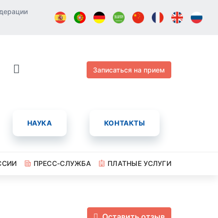
едерации
Записаться на прием
НАУКА
КОНТАКТЫ
ССИИ
ПРЕСС-СЛУЖБА
ПЛАТНЫЕ УСЛУГИ
Оставить отзыв