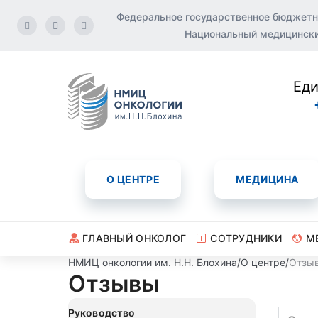
Федеральное государственное бюджетн
Национальный медицинский
Еди
О ЦЕНТРЕ
МЕДИЦИНА
ГЛАВНЫЙ ОНКОЛОГ
СОТРУДНИКИ
М
НМИЦ онкологии им. Н.Н. Блохина
/
О центре
/
Отзы
Отзывы
Руководство