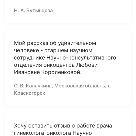
Н. А. Бутынцева
Мой рассказ об удивительном
человеке - старшем научном
сотруднике Научно-консультативного
отделения онкоцентра Любови
Ивановне Короленковой.
О. В. Калачкина, Московская область, г.
Красногорск
Хочу оставить отзыв о работе врача
гинеколога-онколога Научно-