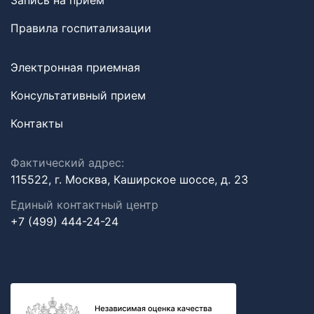
Запись на прием
Правила госпитализации
Электронная приемная
Консультативный прием
Контакты
Фактический адрес:
115522, г. Москва, Каширское шоссе, д. 23
Единый контактный центр
+7 (499) 444-24-24