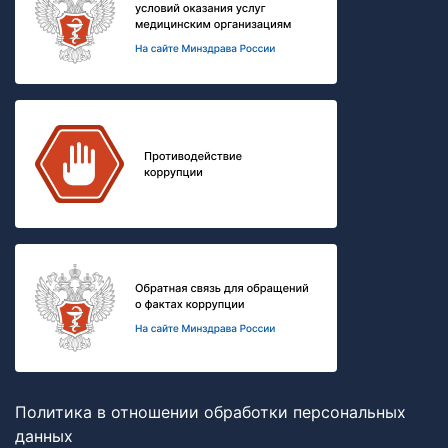
Политика в отношении обработки персональных
данных