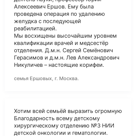
Алексеевич Ершов. Ему была
проведена операция по удалению
желудка с последующей
реабилитацией.
Мы восхищены высочайшим уровнем
квалификации врачей и медсестёр
отделения. Д.м.н. Сергей Семёнович
Герасимов и д.м.н. Лев Александрович
Никуличев – настоящие корифеи.
семья Ершовых, г. Москва.
Хотим всей семьёй выразить огромную
Благодарность всему детскому
хирургическому отделению №3 НИИ
детской онкологии и гематологии.