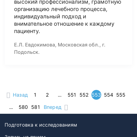
высокий профессионализм, грамотную
организацию лечебного процесса,
индивидуальный подход и
внимательное отношение к каждому
пациенту.
Е.Л. Евдокимова, Московская обл., г.
Подольск.
Назад
1
2
...
551
552
553
554
555
...
580
581
Вперед
Подготовка к исследованиям