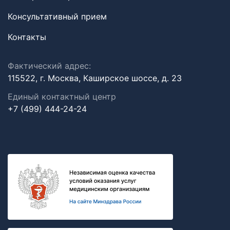
Консультативный прием
Контакты
Фактический адрес:
115522, г. Москва, Каширское шоссе, д. 23
Единый контактный центр
+7 (499) 444-24-24