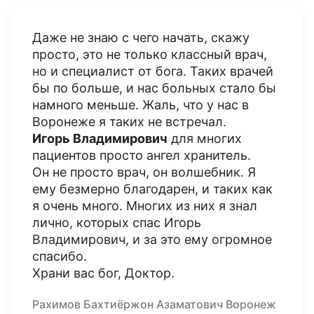
Даже не знаю с чего начать, скажу
просто, это не только классный врач,
но и специалист от бога. Таких врачей
бы по больше, и нас больных стало бы
намного меньше. Жаль, что у нас в
Воронеже я таких не встречал.
Игорь Владимирович
для многих
пациентов просто ангел хранитель.
Он не просто врач, он волшебник. Я
ему безмерно благодарен, и таких как
я очень много. Многих из них я знал
лично, которых спас Игорь
Владимирович, и за это ему огромное
спасибо.
Храни вас бог, Доктор.
Рахимов Бахтиёржон Азаматович Воронеж