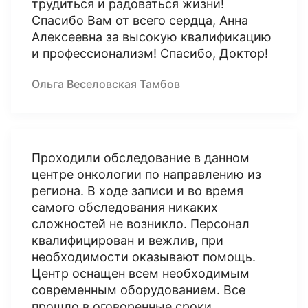
трудиться и радоваться жизни!
Спасибо Вам от всего сердца, Анна
Алексеевна за высокую квалификацию
и профессионализм! Спасибо, Доктор!
Ольга Веселовская Тамбов
Проходили обследование в данном
центре онкологии по направлению из
региона. В ходе записи и во время
самого обследования никаких
сложностей не возникло. Персонал
квалифицирован и вежлив, при
необходимости оказывают помощь.
Центр оснащен всем необходимым
современным оборудованием. Все
прошло в оговоренные сроки.