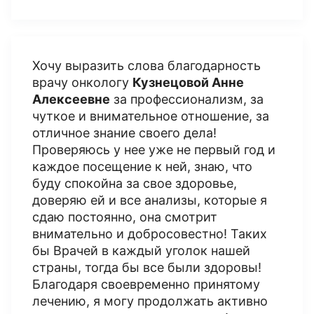
Хочу выразить слова благодарность
врачу онкологу
Кузнецовой Анне
Алексеевне
за профессионализм, за
чуткое и внимательное отношение, за
отличное знание своего дела!
Проверяюсь у нее уже не первый год и
каждое посещение к ней, знаю, что
буду спокойна за свое здоровье,
доверяю ей и все анализы, которые я
сдаю постоянно, она смотрит
внимательно и добросовестно! Таких
бы Врачей в каждый уголок нашей
страны, тогда бы все были здоровы!
Благодаря своевременно принятому
лечению, я могу продолжать активно