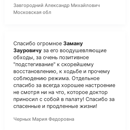
Завгородний Александр Михайлович
Московская обл
Спасибо огромное
Заману
Зауровичу
за его воодушевляющие
обходы, за очень позитивное
"подстегивание" к скорейшему
восстановлению, к ходьбе и прочему
соблюдению режима. Отдельное
спасибо за всегда хорошее настроение
не смотря ни на что, которое доктор
приносил с собой в палату! Спасибо за
спасенные и продленные жизни!
Черных Мария Федоровна