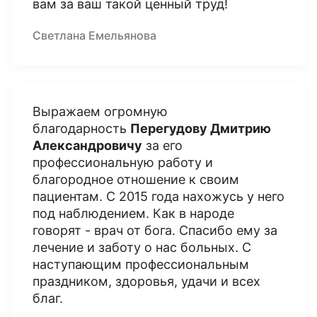
вам за ваш такой ценный труд!
Светлана Емельянова
Выражаем огромную
благодарность
Перегудову Дмитрию
Александровичу
за его
профессиональную работу и
благородное отношение к своим
пациентам. С 2015 года нахожусь у него
под наблюдением. Как в народе
говорят - врач от бога. Спасибо ему за
лечение и заботу о нас больных. С
наступающим профессиональным
праздником, здоровья, удачи и всех
благ.