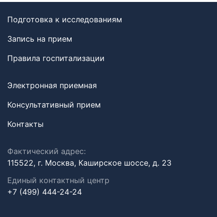
Подготовка к исследованиям
Запись на прием
Правила госпитализации
Электронная приемная
Консультативный прием
Контакты
Фактический адрес:
115522, г. Москва, Каширское шоссе, д. 23
Единый контактный центр
+7 (499) 444-24-24