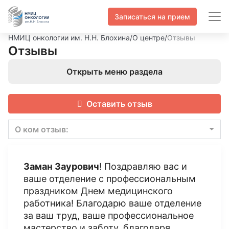
Записаться на прием
НМИЦ онкологии им. Н.Н. Блохина
/
О центре
/
Отзывы
Отзывы
Открыть меню раздела
Оставить отзыв
О ком отзыв:
Заман Заурович
! Поздравляю вас и
ваше отделение с профессиональным
праздником Днем медицинского
работника! Благодарю ваше отделение
за ваш труд, ваше профессиональное
мастерство и заботу, благодаря