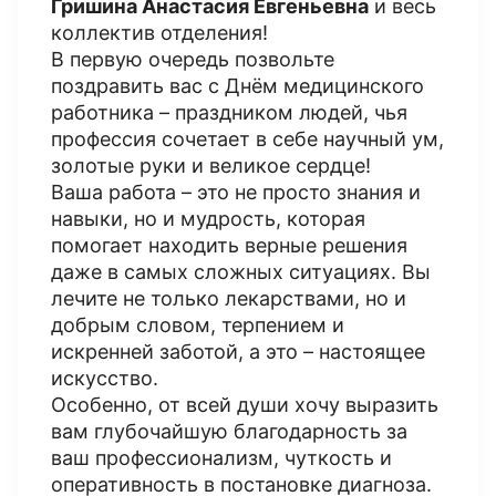
Гришина Анастасия Евгеньевна
и весь
коллектив отделения!
В первую очередь позвольте
поздравить вас с Днём медицинского
работника – праздником людей, чья
профессия сочетает в себе научный ум,
золотые руки и великое сердце!
Ваша работа – это не просто знания и
навыки, но и мудрость, которая
помогает находить верные решения
даже в самых сложных ситуациях. Вы
лечите не только лекарствами, но и
добрым словом, терпением и
искренней заботой, а это – настоящее
искусство.
Особенно, от всей души хочу выразить
вам глубочайшую благодарность за
ваш профессионализм, чуткость и
оперативность в постановке диагноза.