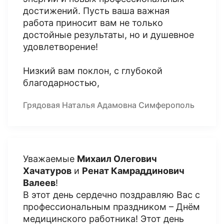
достижений. Пусть ваша важная
работа приносит вам не только
достойные результаты, но и душевное
удовлетворение!
Низкий вам поклон, с глубокой
благодарностью,
Грядовая Наталья Адамовна Симферополь
Уважаемые
Михаил Олегович
Хачатуров
и
Ренат Камраддинович
Валеев
!
В этот день сердечно поздравляю Вас с
профессиональным праздником – Днём
медицинского работника! Этот день