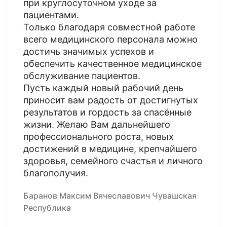
при круглосуточном уходе за
пациентами.
Только благодаря совместной работе
всего медицинского персонала можно
достичь значимых успехов и
обеспечить качественное медицинское
обслуживание пациентов.
Пусть каждый новый рабочий день
приносит вам радость от достигнутых
результатов и гордость за спасённые
жизни. Желаю Вам дальнейшего
профессионального роста, новых
достижений в медицине, крепчайшего
здоровья, семейного счастья и личного
благополучия.
Баранов Максим Вячеславович Чувашская
Республика