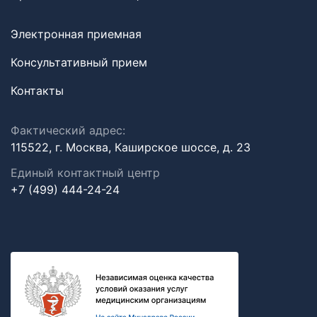
Электронная приемная
Консультативный прием
Контакты
Фактический адрес:
115522, г. Москва, Каширское шоссе, д. 23
Единый контактный центр
+7 (499) 444-24-24