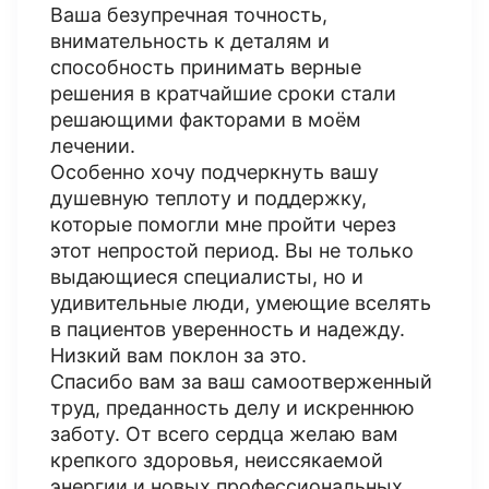
Ваша безупречная точность,
внимательность к деталям и
способность принимать верные
решения в кратчайшие сроки стали
решающими факторами в моём
лечении.
Особенно хочу подчеркнуть вашу
душевную теплоту и поддержку,
которые помогли мне пройти через
этот непростой период. Вы не только
выдающиеся специалисты, но и
удивительные люди, умеющие вселять
в пациентов уверенность и надежду.
Низкий вам поклон за это.
Спасибо вам за ваш самоотверженный
труд, преданность делу и искреннюю
заботу. От всего сердца желаю вам
крепкого здоровья, неиссякаемой
энергии и новых профессиональных