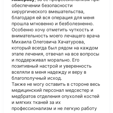
обеспечении безопасности
хирургического вмешательства,
благодаря ей вся операция для меня
прошла мгновенно и безболезненно.
Особенно хочу отметить чуткость и
внимательность моего лечащего врача
Михаила Олеговича Хачатурова,
который всегда был рядом на каждом
этапе лечения, отвечал на все вопросы
и поддерживал морально. Его
позитивный настрой и уверенность
вселяли в меня надежду и веру в
благополучный исход.
Также не могу оставить в стороне весь
медицинский персонал медсестер и
медбратов отделения опухолей костей
и мягких тканей за их
профессионализм и не легкую работу