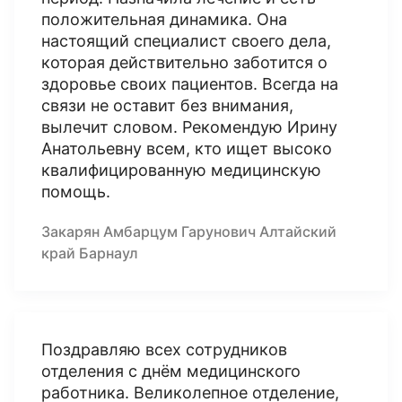
положительная динамика. Она
настоящий специалист своего дела,
которая действительно заботится о
здоровье своих пациентов. Всегда на
связи не оставит без внимания,
вылечит словом. Рекомендую Ирину
Анатольевну всем, кто ищет высоко
квалифицированную медицинскую
помощь.
Закарян Амбарцум Гарунович Алтайский
край Барнаул
Поздравляю всех сотрудников
отделения с днём медицинского
работника. Великолепное отделение,