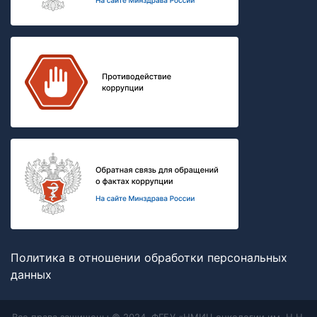
Политика в отношении обработки персональных
данных