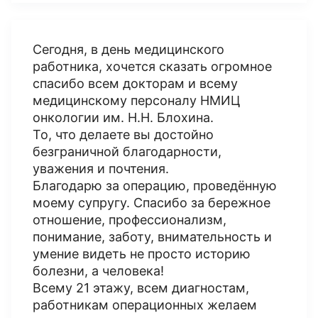
Сегодня, в день медицинского
работника, хочется сказать огромное
спасибо всем докторам и всему
медицинскому персоналу НМИЦ
онкологии им. Н.Н. Блохина.
То, что делаете вы достойно
безграничной благодарности,
уважения и почтения.
Благодарю за операцию, проведённую
моему супругу. Спасибо за бережное
отношение, профессионализм,
понимание, заботу, внимательность и
умение видеть не просто историю
болезни, а человека!
Всему 21 этажу, всем диагностам,
работникам операционных желаем