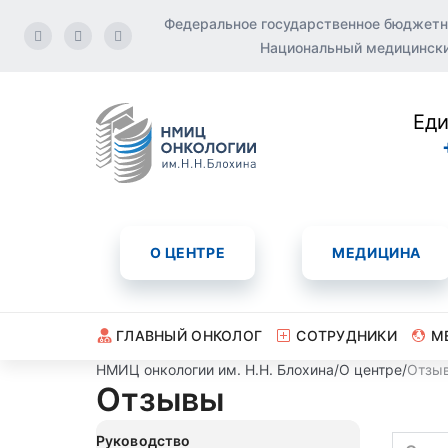
Федеральное государственное бюджетн
Национальный медицинский
Еди
О ЦЕНТРЕ
МЕДИЦИНА
ГЛАВНЫЙ ОНКОЛОГ
СОТРУДНИКИ
М
НМИЦ онкологии им. Н.Н. Блохина
/
О центре
/
Отзы
Отзывы
Руководство