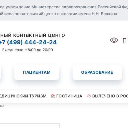
ое учреждение Министерства здравоохранения Российской Ф
 исследовательский центр онкологии имени Н.Н. Блохина
ный контактный центр
+7 (499) 444-24-24
Ежедневно с 8:00 до 20:00
ПАЦИЕНТАМ
ОБРАЗОВАНИЕ
ЕДИЦИНСКИЙ ТУРИЗМ
ГОСТИНИЦА
ВЫЛЕЧЕНО В РО
вы