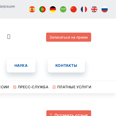
едерации
Записаться на прием
НАУКА
КОНТАКТЫ
ССИИ
ПРЕСС-СЛУЖБА
ПЛАТНЫЕ УСЛУГИ
Оставить отзыв