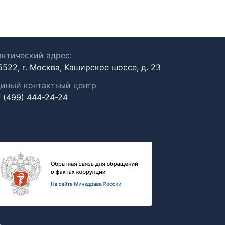
ктический адрес:
5522, г. Москва, Каширское шоссе, д. 23
иный контактный центр
 (499) 444-24-24