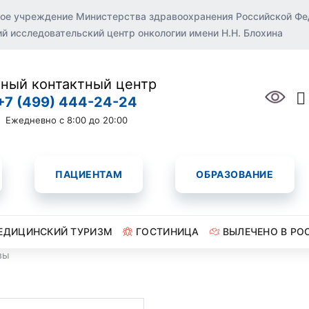
ое учреждение Министерства здравоохранения Российской Ф
 исследовательский центр онкологии имени Н.Н. Блохина
ный контактный центр
+7 (499) 444-24-24
Ежедневно с 8:00 до 20:00
ПАЦИЕНТАМ
ОБРАЗОВАНИЕ
ЕДИЦИНСКИЙ ТУРИЗМ
ГОСТИНИЦА
ВЫЛЕЧЕНО В РО
вы