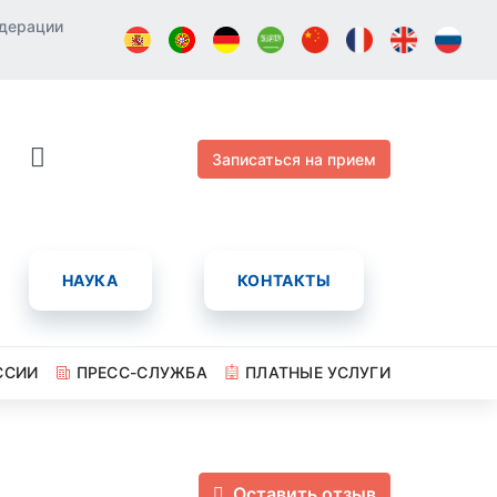
едерации
Записаться на прием
НАУКА
КОНТАКТЫ
ССИИ
ПРЕСС-СЛУЖБА
ПЛАТНЫЕ УСЛУГИ
Оставить отзыв