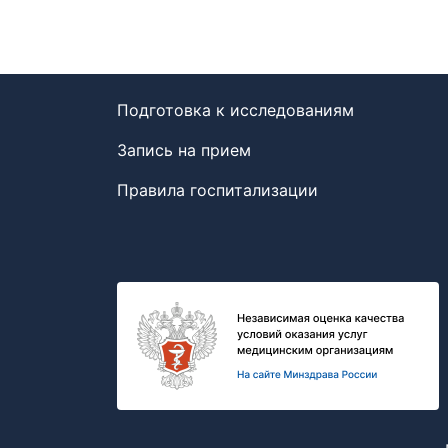
Подготовка к исследованиям
Запись на прием
Правила госпитализации