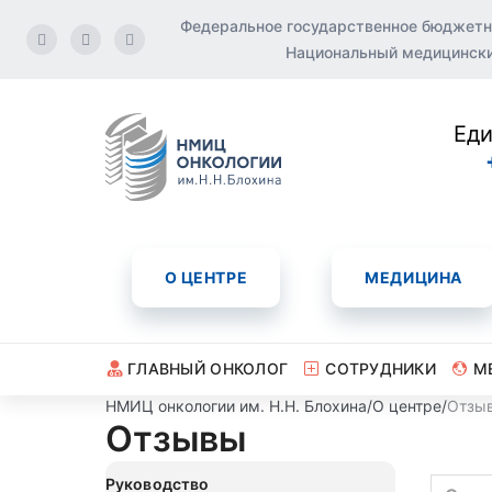
Федеральное государственное бюджетн
Национальный медицинский
Еди
О ЦЕНТРЕ
МЕДИЦИНА
ГЛАВНЫЙ ОНКОЛОГ
СОТРУДНИКИ
М
НМИЦ онкологии им. Н.Н. Блохина
/
О центре
/
Отзы
Отзывы
Руководство