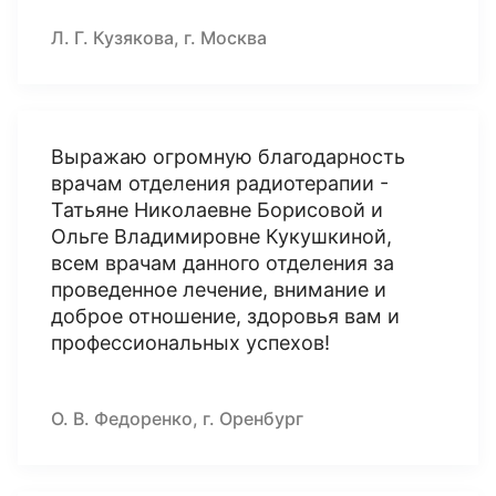
Л. Г. Кузякова, г. Москва
Выражаю огромную благодарность
врачам отделения радиотерапии -
Татьяне Николаевне Борисовой и
Ольге Владимировне Кукушкиной,
всем врачам данного отделения за
проведенное лечение, внимание и
доброе отношение, здоровья вам и
профессиональных успехов!
О. В. Федоренко, г. Оренбург