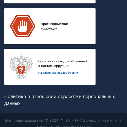
Политика в отношении обработки персональных
данных
Все права защищены © 2024, ФГБУ «НМИЦ онкологии им. Н.Н.