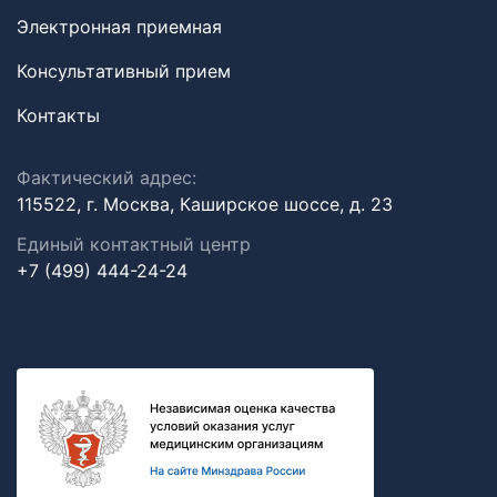
Электронная приемная
Консультативный прием
Контакты
Фактический адрес:
115522, г. Москва, Каширское шоссе, д. 23
Единый контактный центр
+7 (499) 444-24-24