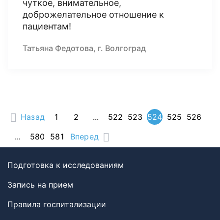
чуткое, внимательное,
доброжелательное отношение к
пациентам!
Татьяна Федотова, г. Волгоград
Назад
1
2
...
522
523
524
525
526
...
580
581
Вперед
Подготовка к исследованиям
Запись на прием
Правила госпитализации