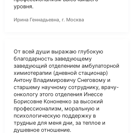
уровня.
Ирина Геннадьевна, г. Москва
От всей души выражаю глубокую
благодарность заведующему
заведующий отделением амбулаторной
химиотерапии (дневной стационар)
Антону Владимировичу Снеговому и
старшему научному сотруднику, врачу-
онкологу этого отделения Инессе
Борисовне Кононенко за высокий
профессионализм, моральную и
психологическую поддержку в
трудные для меня дни, за теплое и
душевное отношение.