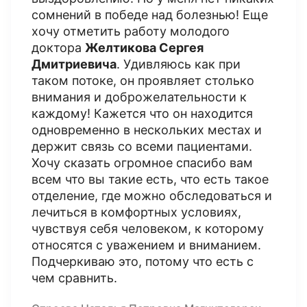
сомнений в победе над болезнью! Еще
хочу отметить работу молодого
доктора
Желтикова Сергея
Дмитриевича
. Удивляюсь как при
таком потоке, он проявляет столько
внимания и доброжелательности к
каждому! Кажется что он находится
одновременно в нескольких местах и
держит связь со всеми пациентами.
Хочу сказать огромное спасибо вам
всем что вы такие есть, что есть такое
отделение, где можно обследоваться и
лечиться в комфортных условиях,
чувствуя себя человеком, к которому
относятся с уважением и вниманием.
Подчеркиваю это, потому что есть с
чем сравнить.