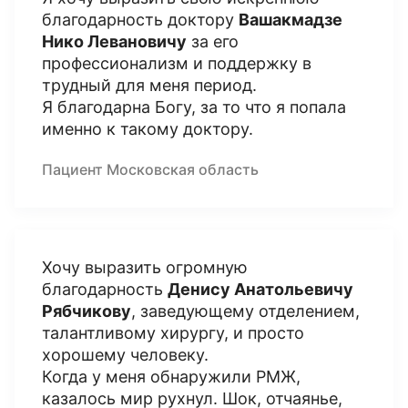
благодарность доктору
Вашакмадзе
Нико Левановичу
за его
профессионализм и поддержку в
трудный для меня период.
Я благодарна Богу, за то что я попала
именно к такому доктору.
Пациент Московская область
Хочу выразить огромную
благодарность
Денису Анатольевичу
Рябчикову
, заведующему отделением,
талантливому хирургу, и просто
хорошему человеку.
Когда у меня обнаружили РМЖ,
казалось мир рухнул. Шок, отчаянье,