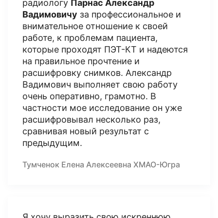
радиологу
Парнас Александр
Вадимовичу
за профессиональное и
внимательное отношение к своей
работе, к проблемам пациента,
которые проходят ПЭТ-КТ и надеются
на правильное прочтение и
расшифровку снимков. Александр
Вадимович выполняет свою работу
очень оперативно, грамотно. В
частности мое исследование он уже
расшифровывал несколько раз,
сравнивая новый результат с
предыдущим.
Тумченок Елена Алексеевна ХМАО-Югра
Я хочу выразить свою искреннюю