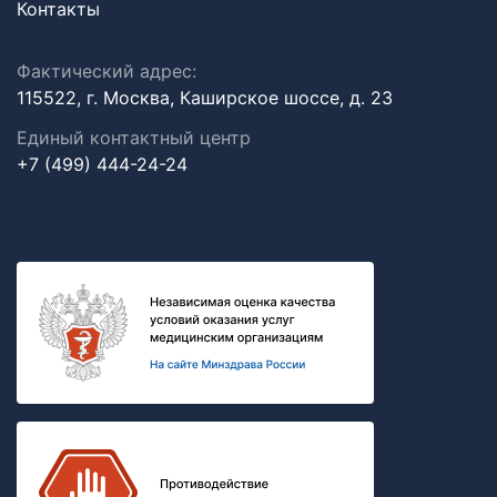
Контакты
Фактический адрес:
115522, г. Москва, Каширское шоссе, д. 23
Единый контактный центр
+7 (499) 444-24-24