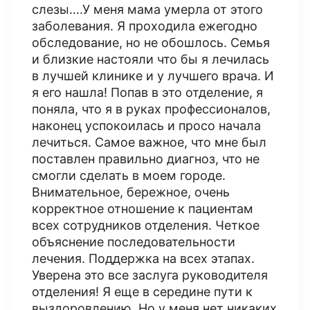
слезы….У меня мама умерла от этого
заболевания. Я проходила ежегодно
обследование, но не обошлось. Семья
и близкие настояли что бы я лечилась
в лучшей клинике и у лучшего врача. И
я его нашла! Попав в это отделение, я
поняла, что я в руках профессионалов,
наконец успокоилась и просо начала
лечиться. Самое важное, что мне был
поставлен правильно диагноз, что не
смогли сделать в моем городе.
Внимательное, бережное, очень
корректное отношение к пациентам
всех сотрудников отделения. Четкое
объяснение последовательности
лечения. Поддержка на всех этапах.
Уверена это все заслуга руководителя
отделения! Я еще в середине пути к
выздоровлению. Но у меня нет никаких