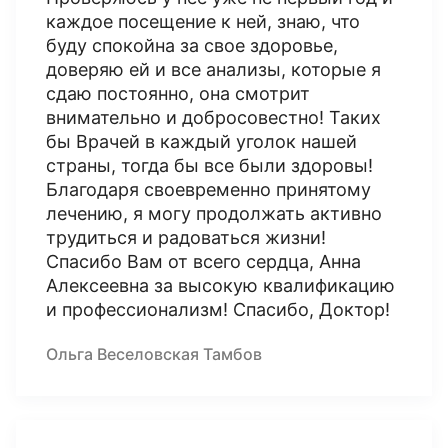
каждое посещение к ней, знаю, что
буду спокойна за свое здоровье,
доверяю ей и все анализы, которые я
сдаю постоянно, она смотрит
внимательно и добросовестно! Таких
бы Врачей в каждый уголок нашей
страны, тогда бы все были здоровы!
Благодаря своевременно принятому
лечению, я могу продолжать активно
трудиться и радоваться жизни!
Спасибо Вам от всего сердца, Анна
Алексеевна за высокую квалификацию
и профессионализм! Спасибо, Доктор!
Ольга Веселовская Тамбов