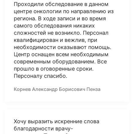
Проходили обследование в данном
центре онкологии по направлению из
региона. В ходе записи и во время
самого обследования никаких
сложностей не возникло. Персонал
квалифицирован и вежлив, при
необходимости оказывают помощь.
Центр оснащен всем необходимым
современным оборудованием. Все
прошло в оговоренные сроки.
Персоналу спасибо.
Корнев Александр Борисович Пенза
Хочу выразить искренние слова
благодарности врачу-