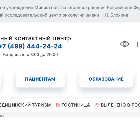
ое учреждение Министерства здравоохранения Российской Ф
 исследовательский центр онкологии имени Н.Н. Блохина
ный контактный центр
+7 (499) 444-24-24
Ежедневно с 8:00 до 20:00
ПАЦИЕНТАМ
ОБРАЗОВАНИЕ
ЕДИЦИНСКИЙ ТУРИЗМ
ГОСТИНИЦА
ВЫЛЕЧЕНО В РО
вы