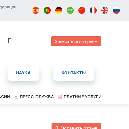
едерации
Записаться на прием
НАУКА
КОНТАКТЫ
ССИИ
ПРЕСС-СЛУЖБА
ПЛАТНЫЕ УСЛУГИ
Оставить отзыв