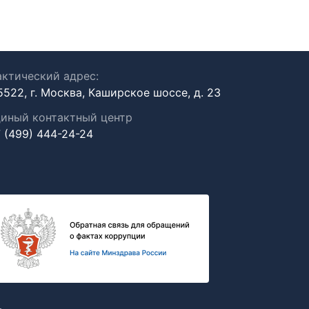
ктический адрес:
5522, г. Москва, Каширское шоссе, д. 23
иный контактный центр
 (499) 444-24-24