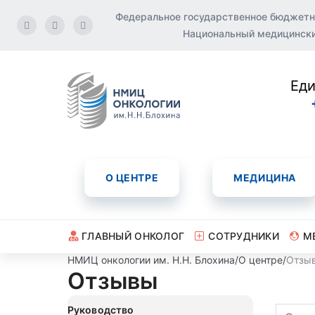
Федеральное государственное бюджетн
Национальный медицинский
Еди
О ЦЕНТРЕ
МЕДИЦИНА
ГЛАВНЫЙ ОНКОЛОГ
СОТРУДНИКИ
М
НМИЦ онкологии им. Н.Н. Блохина
/
О центре
/
Отзы
Отзывы
Руководство