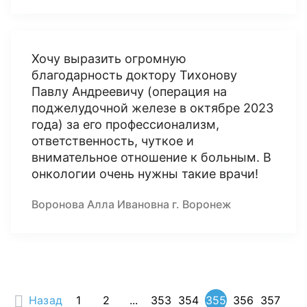
Хочу выразить огромную
благодарность доктору Тихонову
Павлу Андреевичу (операция на
поджелудочной железе в октябре 2023
года) за его профессионализм,
ответственность, чуткое и
внимательное отношение к больным. В
онкологии очень нужны такие врачи!
Воронова Алла Ивановна г. Воронеж
Назад
1
2
...
353
354
355
356
357