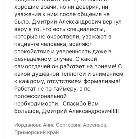
хорошие врачи, но ни доверия, ни
уважения к ним после общения не
было. Дмитрий Александрович вернул
веру в то, что есть специалисты,
которые не очерствели, уважают в
пациенте человека, вселяют
спокойствие и уверенность даже в
безнадежном случае. С какой
самоотдачей он работает на приеме! С
какой душевной теплотой и вниманием
к каждому, отсутствием формализма!
Работат не по таймеру, а по
профессиональной
необходимости. Спасибо Вам
большое, Дмитрий Александрович!!!!!
Иорданова Анна Сергеевна Арсеньев,
Приморский край