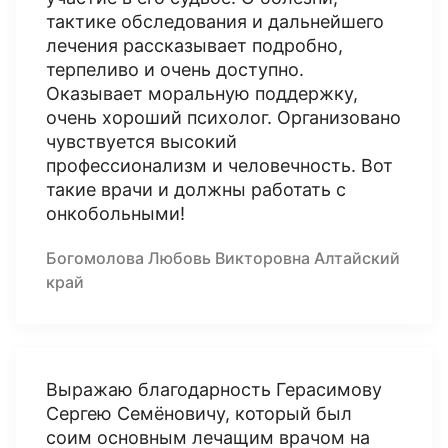
тактике обследования и дальнейшего
лечения рассказывает подробно,
терпеливо и очень доступно.
Оказывает моральную поддержку,
очень хороший психолог. Организовано
чувствуется высокий
профессионализм и человечность. Вот
такие врачи и должны работать с
онкобольными!
Богомолова Любовь Викторовна Алтайский
край
Выражаю благодарность Герасимову
Сергею Семёновичу, который был
соим основным лечащим врачом на