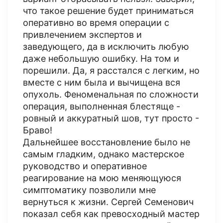
что такое решение будет приниматься
оперативно во время операции с
привлечением экспертов и
заведующего, да в исключить любую
даже небольшую ошибку. На том и
порешили. Да, я расстался с легким, но
вместе с ним была и вычищена вся
опухоль. Феноменальная по сложности
операция, выполненная блестяще -
ровный и аккуратный шов, тут просто -
Браво!
Дальнейшее восстановление было не
самым гладким, однако мастерское
руководство и оперативное
реагирование на мою меняющуюся
симптоматику позволили мне
вернуться к жизни. Сергей Семенович
показал себя как превосходный мастер