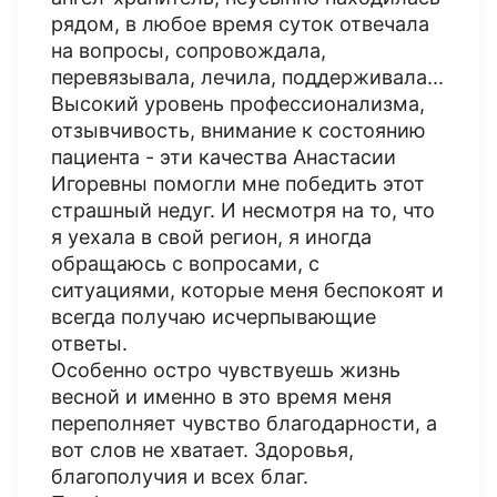
рядом, в любое время суток отвечала
на вопросы, сопровождала,
перевязывала, лечила, поддерживала...
Высокий уровень профессионализма,
отзывчивость, внимание к состоянию
пациента - эти качества Анастасии
Игоревны помогли мне победить этот
страшный недуг. И несмотря на то, что
я уехала в свой регион, я иногда
обращаюсь с вопросами, с
ситуациями, которые меня беспокоят и
всегда получаю исчерпывающие
ответы.
Особенно остро чувствуешь жизнь
весной и именно в это время меня
переполняет чувство благодарности, а
вот слов не хватает. Здоровья,
благополучия и всех благ.