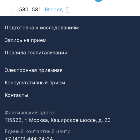
...
580
581
Вперед
Подготовка к исследованиям
Запись на прием
Правила госпитализации
Электронная приемная
Консультативный прием
Контакты
Фактический адрес:
115522, г. Москва, Каширское шоссе, д. 23
Единый контактный центр
+7 (499) 444-24-24